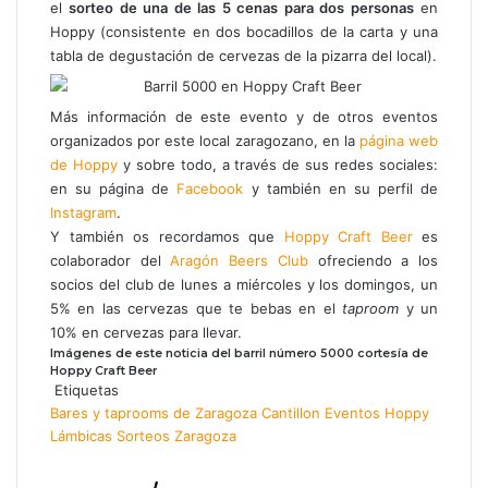
el
sorteo de una de las 5 cenas para dos personas
en
Hoppy (consistente en dos bocadillos de la carta y una
tabla de degustación de cervezas de la pizarra del local).
Más información de este evento y de otros eventos
organizados por este local zaragozano, en la
página web
de Hoppy
y sobre todo, a través de sus redes sociales:
en su página de
Facebook
y también en su perfil de
Instagram
.
Y también os recordamos que
Hoppy Craft Beer
es
colaborador del
Aragón Beers Club
ofreciendo a los
socios del club de lunes a miércoles y los domingos, un
5% en las cervezas que te bebas en el
taproom
y un
10% en cervezas para llevar.
Imágenes de este noticia del barril número 5000 cortesía de
Hoppy Craft Beer
Etiquetas
Bares y taprooms de Zaragoza
Cantillon
Eventos
Hoppy
Lámbicas
Sorteos
Zaragoza