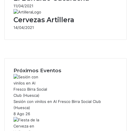
11/04/2021
Cervezas Artillera
14/04/2021
Facebook
X
Instagram
Próximos Eventos
Sesión con vinilos en Al Fresco Birra Social Club
(Huesca)
8 Ago 26