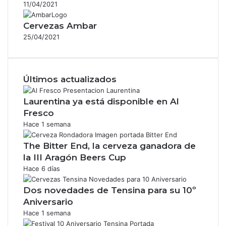
11/04/2021
Cervezas Ambar
25/04/2021
Últimos actualizados
Laurentina ya está disponible en Al
Fresco
Hace 1 semana
The Bitter End, la cerveza ganadora de
la III Aragón Beers Cup
Hace 6 días
Dos novedades de Tensina para su 10º
Aniversario
Hace 1 semana