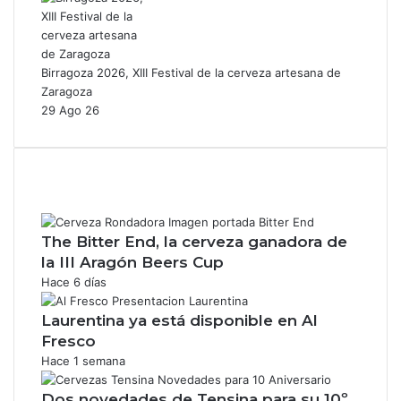
Birragoza 2026, XIII Festival de la cerveza artesana de
Zaragoza
29 Ago 26
The Bitter End, la cerveza ganadora de
la III Aragón Beers Cup
Hace 6 días
Laurentina ya está disponible en Al
Fresco
Hace 1 semana
Dos novedades de Tensina para su 10º