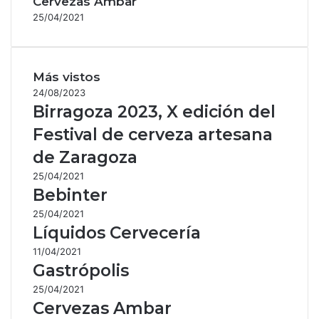
Cervezas Ambar
25/04/2021
Más vistos
24/08/2023
Birragoza 2023, X edición del
Festival de cerveza artesana
de Zaragoza
25/04/2021
Bebinter
25/04/2021
Líquidos Cervecería
11/04/2021
Gastrópolis
25/04/2021
Cervezas Ambar