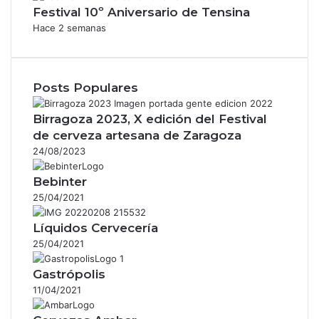
Festival 10º Aniversario de Tensina
Hace 2 semanas
Posts Populares
Birragoza 2023, X edición del Festival
de cerveza artesana de Zaragoza
24/08/2023
Bebinter
25/04/2021
Líquidos Cervecería
25/04/2021
Gastrópolis
11/04/2021