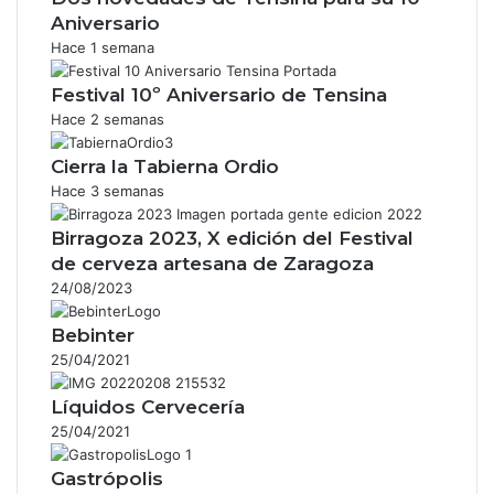
Aniversario
Hace 1 semana
Festival 10º Aniversario de Tensina
Hace 2 semanas
Cierra la Tabierna Ordio
Hace 3 semanas
Birragoza 2023, X edición del Festival
de cerveza artesana de Zaragoza
24/08/2023
Bebinter
25/04/2021
Líquidos Cervecería
25/04/2021
Gastrópolis