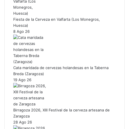
Fiesta de la Cerveza en Valfarta (Los Monegros,
Huesca)
8 Ago 26
Cata maridada de cervezas holandesas en la Taberna
Breda (Zaragoza)
19 Ago 26
Birragoza 2026, XIII Festival de la cerveza artesana de
Zaragoza
28 Ago 26