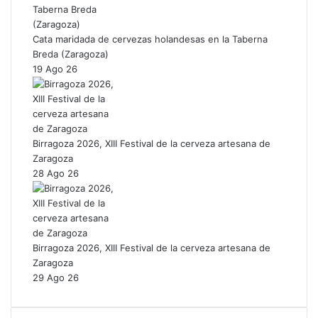
Cata maridada de cervezas holandesas en la Taberna
Breda (Zaragoza)
19 Ago 26
Birragoza 2026, XIII Festival de la cerveza artesana de
Zaragoza
28 Ago 26
Birragoza 2026, XIII Festival de la cerveza artesana de
Zaragoza
29 Ago 26