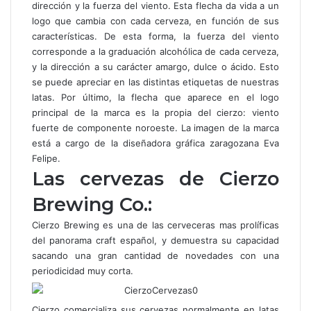
dirección y la fuerza del viento. Esta flecha da vida a un
logo que cambia con cada cerveza, en función de sus
características. De esta forma, la fuerza del viento
corresponde a la graduación alcohólica de cada cerveza,
y la dirección a su carácter amargo, dulce o ácido. Esto
se puede apreciar en las distintas etiquetas de nuestras
latas. Por último, la flecha que aparece en el logo
principal de la marca es la propia del cierzo: viento
fuerte de componente noroeste. La imagen de la marca
está a cargo de la diseñadora gráfica zaragozana Eva
Felipe.
Las cervezas de Cierzo
Brewing Co.:
Cierzo Brewing es una de las cerveceras mas prolíficas
del panorama craft español, y demuestra su capacidad
sacando una gran cantidad de novedades con una
periodicidad muy corta.
Cierzo comercializa sus cervezas normalmente en latas