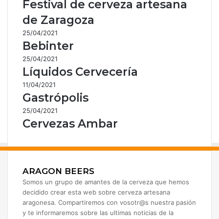
Festival de cerveza artesana
de Zaragoza
25/04/2021
Bebinter
25/04/2021
Líquidos Cervecería
11/04/2021
Gastrópolis
25/04/2021
Cervezas Ambar
ARAGON BEERS
Somos un grupo de amantes de la cerveza que hemos
decidido crear esta web sobre cerveza artesana
aragonesa. Compartiremos con vosotr@s nuestra pasión
y te informaremos sobre las ultimas noticias de la