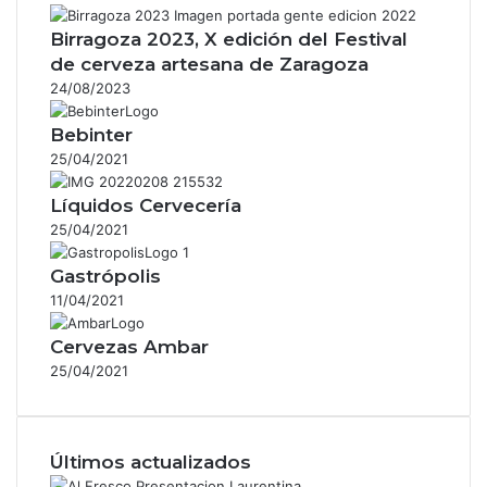
Birragoza 2023, X edición del Festival
de cerveza artesana de Zaragoza
24/08/2023
Bebinter
25/04/2021
Líquidos Cervecería
25/04/2021
Gastrópolis
11/04/2021
Cervezas Ambar
25/04/2021
Últimos actualizados