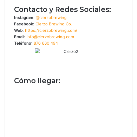
Contacto y Redes Sociales:
Instagram
:
@cierzobrewing
Facebook
:
Cierzo Brewing Co.
Web
:
https://cierzobrewing.com/
Email
:
info@cierzobrewing.com
Teléfono
:
876 660 494
Cómo llegar: