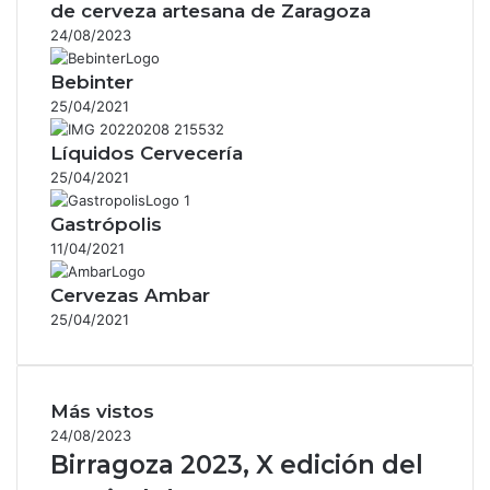
de cerveza artesana de Zaragoza
24/08/2023
Bebinter
25/04/2021
Líquidos Cervecería
25/04/2021
Gastrópolis
11/04/2021
Cervezas Ambar
25/04/2021
Más vistos
24/08/2023
Birragoza 2023, X edición del