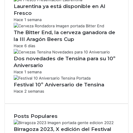
Laurentina ya está disponible en Al
Fresco
Hace 1 semana
The Bitter End, la cerveza ganadora de
la III Aragón Beers Cup
Hace 6 días
Dos novedades de Tensina para su 10º
Aniversario
Hace 1 semana
Festival 10º Aniversario de Tensina
Hace 2 semanas
Posts Populares
Birragoza 2023, X edición del Festival