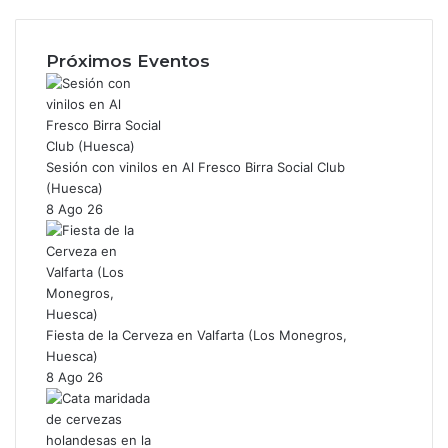
Instagram
Próximos Eventos
Sesión con vinilos en Al Fresco Birra Social Club
(Huesca)
8 Ago 26
Fiesta de la Cerveza en Valfarta (Los Monegros,
Huesca)
8 Ago 26