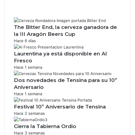
The Bitter End, la cerveza ganadora de
la III Aragón Beers Cup
Hace 6 días
Laurentina ya está disponible en Al
Fresco
Hace 1 semana
Dos novedades de Tensina para su 10º
Aniversario
Hace 1 semana
Festival 10º Aniversario de Tensina
Hace 2 semanas
Cierra la Tabierna Ordio
Hace 3 semanas