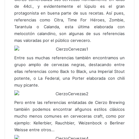
de 44cl., y evidentemente el lúpulo es el gran
protagonista en buena parte de sus recetas. Así pues,
referencias como Citra, Time For Héroes, Zombie,
Tarantula o Calanda, esta última elaborada con
melocotón calandino, son algunas de sus referencias
mas valoradas por el público cervecero.
Entre sus muchas referencias también encontramos un
grupo amplio de cervezas negras, destacando entre
ellas referencias como Back to Black, una Imperial Stout
potente, o La Federal, una Porter elaborada con chili
muy picante.
Pero entre las referencias enlatadas de Cierzo Brewing
también podemos encontrar añgunos estilos clásicos
mucho menos comunes en cerveceras craft, como por
ejemplo: Kellerbier, Rauchbier, Weizenbock o Berliner
Weisse entre otros…