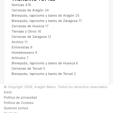
Noticias
478
Cervezas de Aragón
34
Brewpubs, taprooms y bares de Aragón
25
Brewpubs, taprooms y bares de Zaragoza
17
Cervezas de Huesca
17
Tiendas y Otros
16
Cervezas de Zaragoza
12
Archivo
11
Entrevistas
9
Homebrewers
9
Artículos
7
Brewpubs, taprooms y bares de Huesca
6
Cervezas de Teruel
5
Brewpubs, taprooms y bares de Teruel
2
© Copyright 2026, Aragón Beers. Todos los derechos reservados
Inicio
Política de privacidad
Política de Cookies
Quienes somos