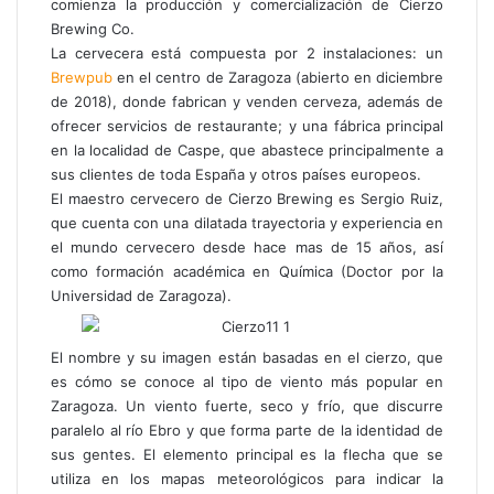
comienza la producción y comercialización de Cierzo
Brewing Co.
La cervecera está compuesta por 2 instalaciones: un
Brewpub
en el centro de Zaragoza (abierto en diciembre
de 2018), donde fabrican y venden cerveza, además de
ofrecer servicios de restaurante; y una fábrica principal
en la localidad de Caspe, que abastece principalmente a
sus clientes de toda España y otros países europeos.
El maestro cervecero de Cierzo Brewing es Sergio Ruiz,
que cuenta con una dilatada trayectoria y experiencia en
el mundo cervecero desde hace mas de 15 años, así
como formación académica en Química (Doctor por la
Universidad de Zaragoza).
El nombre y su imagen están basadas en el cierzo, que
es cómo se conoce al tipo de viento más popular en
Zaragoza. Un viento fuerte, seco y frío, que discurre
paralelo al río Ebro y que forma parte de la identidad de
sus gentes. El elemento principal es la flecha que se
utiliza en los mapas meteorológicos para indicar la