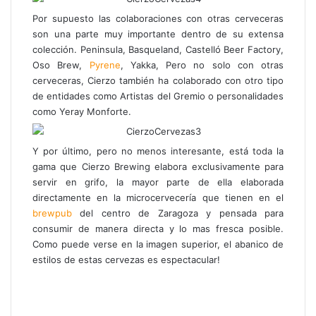
Por supuesto las colaboraciones con otras cerveceras
son una parte muy importante dentro de su extensa
colección. Peninsula, Basqueland, Castelló Beer Factory,
Oso Brew,
Pyrene
, Yakka, Pero no solo con otras
cerveceras, Cierzo también ha colaborado con otro tipo
de entidades como Artistas del Gremio o personalidades
como Yeray Monforte.
Y por último, pero no menos interesante, está toda la
gama que Cierzo Brewing elabora exclusivamente para
servir en grifo, la mayor parte de ella elaborada
directamente en la microcervecería que tienen en el
brewpub
del centro de Zaragoza y pensada para
consumir de manera directa y lo mas fresca posible.
Como puede verse en la imagen superior, el abanico de
estilos de estas cervezas es espectacular!