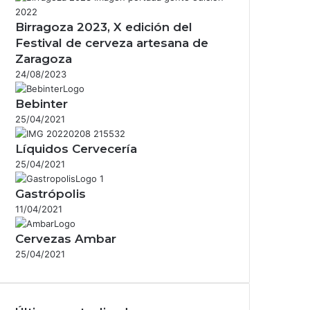
Birragoza 2023, X edición del
Festival de cerveza artesana de
Zaragoza
24/08/2023
Bebinter
25/04/2021
Líquidos Cervecería
25/04/2021
Gastrópolis
11/04/2021
Cervezas Ambar
25/04/2021