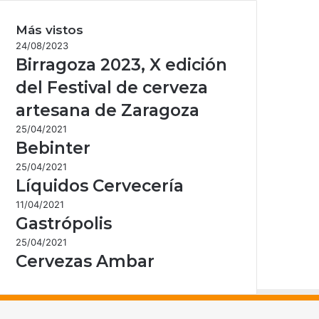
Más vistos
24/08/2023
Birragoza 2023, X edición
del Festival de cerveza
artesana de Zaragoza
25/04/2021
Bebinter
25/04/2021
Líquidos Cervecería
11/04/2021
Gastrópolis
25/04/2021
Cervezas Ambar
acebook