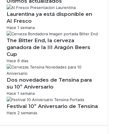
Últimos actualizados
Laurentina ya está disponible en
Al Fresco
Hace 1 semana
The Bitter End, la cerveza
ganadora de la III Aragón Beers
Cup
Hace 6 días
Dos novedades de Tensina para
su 10º Aniversario
Hace 1 semana
Festival 10º Aniversario de Tensina
Hace 2 semanas