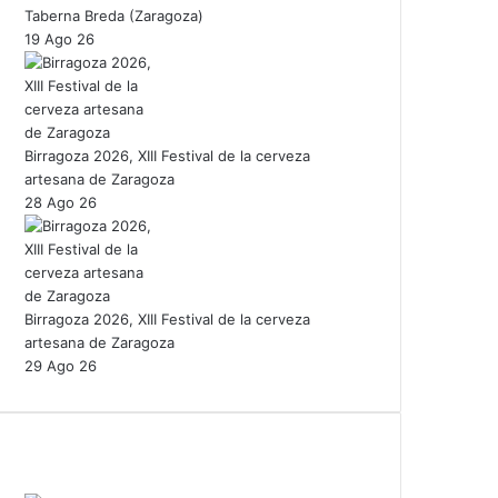
Taberna Breda (Zaragoza)
19 Ago 26
Birragoza 2026, XIII Festival de la cerveza
artesana de Zaragoza
28 Ago 26
Birragoza 2026, XIII Festival de la cerveza
artesana de Zaragoza
29 Ago 26