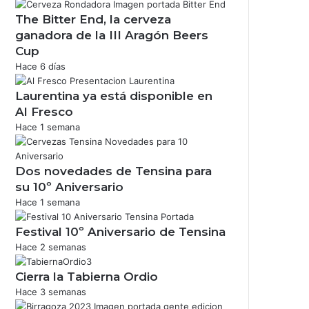
The Bitter End, la cerveza
ganadora de la III Aragón Beers
Cup
Hace 6 días
Laurentina ya está disponible en
Al Fresco
Hace 1 semana
Dos novedades de Tensina para
su 10º Aniversario
Hace 1 semana
Festival 10º Aniversario de Tensina
Hace 2 semanas
Cierra la Tabierna Ordio
Hace 3 semanas