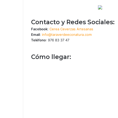
Contacto y Redes Sociales:
Facebook
:
Cerea Ceverzas Artesanas
Email
:
info@taraverdeeconatura.com
Teléfono
: 976 83 37 47
Cómo llegar: