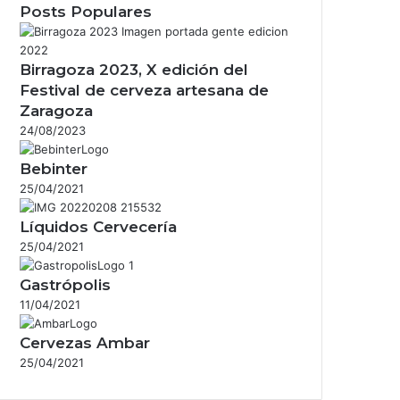
Posts Populares
Birragoza 2023, X edición del
Festival de cerveza artesana de
Zaragoza
24/08/2023
Bebinter
25/04/2021
Líquidos Cervecería
25/04/2021
Gastrópolis
11/04/2021
Cervezas Ambar
25/04/2021