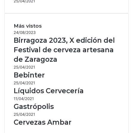
25/04/2021
Más vistos
24/08/2023
Birragoza 2023, X edición del
Festival de cerveza artesana
de Zaragoza
25/04/2021
Bebinter
25/04/2021
Líquidos Cervecería
11/04/2021
Gastrópolis
25/04/2021
Cervezas Ambar