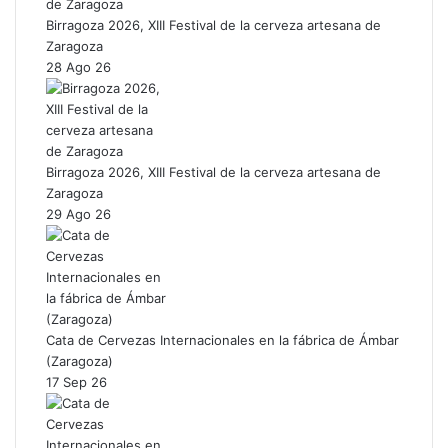
Birragoza 2026, XIII Festival de la cerveza artesana de
Zaragoza
28 Ago 26
Birragoza 2026, XIII Festival de la cerveza artesana de
Zaragoza
29 Ago 26
Cata de Cervezas Internacionales en la fábrica de Ámbar
(Zaragoza)
17 Sep 26