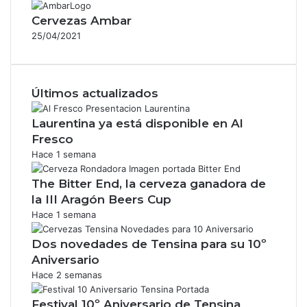
Cervezas Ambar
25/04/2021
Últimos actualizados
Laurentina ya está disponible en Al
Fresco
Hace 1 semana
The Bitter End, la cerveza ganadora de
la III Aragón Beers Cup
Hace 1 semana
Dos novedades de Tensina para su 10º
Aniversario
Hace 2 semanas
Festival 10º Aniversario de Tensina