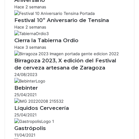
Hace 2 semanas
Festival 10º Aniversario de Tensina
Hace 2 semanas
Cierra la Tabierna Ordio
Hace 3 semanas
Birragoza 2023, X edición del Festival
de cerveza artesana de Zaragoza
24/08/2023
Bebinter
25/04/2021
Líquidos Cervecería
25/04/2021
Gastrópolis
11/04/2021