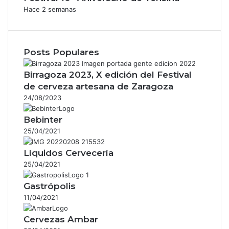
Hace 2 semanas
Posts Populares
Birragoza 2023, X edición del Festival
de cerveza artesana de Zaragoza
24/08/2023
Bebinter
25/04/2021
Líquidos Cervecería
25/04/2021
Gastrópolis
11/04/2021
Cervezas Ambar