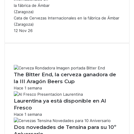
Cata de Cervezas Internacionales en la fábrica de Ámbar
(Zaragoza)
12 Nov 26
The Bitter End, la cerveza ganadora de
la III Aragón Beers Cup
Hace 1 semana
Laurentina ya está disponible en Al
Fresco
Hace 1 semana
Dos novedades de Tensina para su 10º
Aniversario