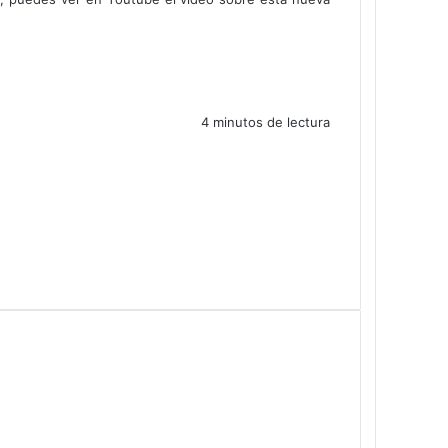
4 minutos de lectura