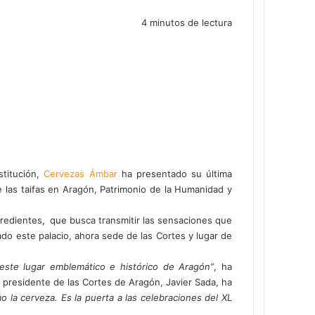
4 minutos de lectura
stitución,
Cervezas Ámbar
ha presentado su última
 las taifas en Aragón, Patrimonio de la Humanidad y
gredientes
,
que busca transmitir las sensaciones que
tado este palacio, ahora sede de las Cortes y lugar de
este lugar emblemático e histórico de Aragón”
, ha
el presidente de las Cortes de Aragón, Javier Sada, ha
 la cerveza. Es la puerta a las celebraciones del XL