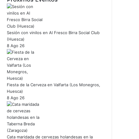
Sesión con vinilos en Al Fresco Birra Social Club
(Huesca)
8 Ago 26
Fiesta de la Cerveza en Valfarta (Los Monegros,
Huesca)
8 Ago 26
Cata maridada de cervezas holandesas en la