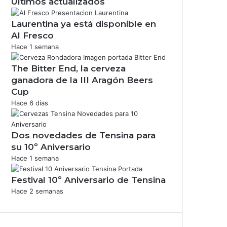
Últimos actualizados
Laurentina ya está disponible en
Al Fresco
Hace 1 semana
The Bitter End, la cerveza
ganadora de la III Aragón Beers
Cup
Hace 6 días
Dos novedades de Tensina para
su 10º Aniversario
Hace 1 semana
Festival 10º Aniversario de Tensina
Hace 2 semanas