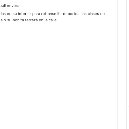
as en su interior para retransmitir deportes, las clases de
 o su bonita terraza en la calle.