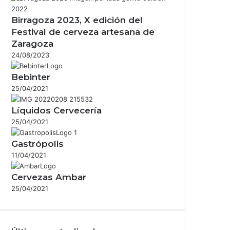
Birragoza 2023, X edición del
Festival de cerveza artesana de
Zaragoza
24/08/2023
Bebinter
25/04/2021
Líquidos Cervecería
25/04/2021
Gastrópolis
11/04/2021
Cervezas Ambar
25/04/2021