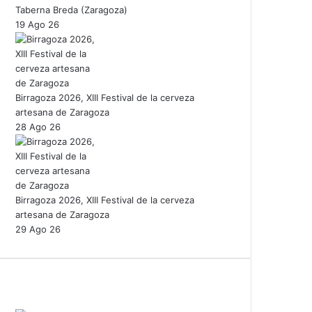
Taberna Breda (Zaragoza)
19 Ago 26
Birragoza 2026, XIII Festival de la cerveza
artesana de Zaragoza
28 Ago 26
Birragoza 2026, XIII Festival de la cerveza
artesana de Zaragoza
29 Ago 26