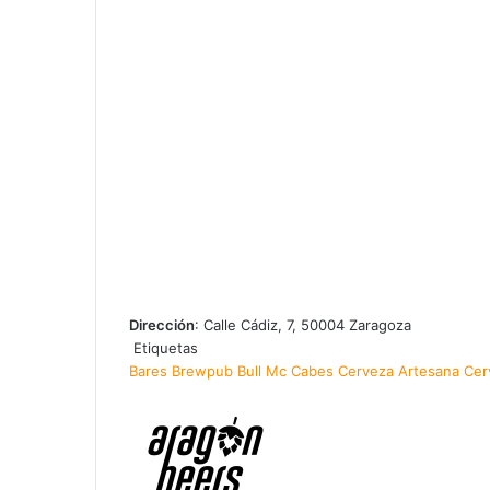
Dirección
: Calle Cádiz, 7, 50004 Zaragoza
Etiquetas
Bares
Brewpub
Bull Mc Cabes
Cerveza Artesana
Cer