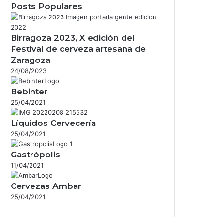
Posts Populares
Birragoza 2023, X edición del
Festival de cerveza artesana de
Zaragoza
24/08/2023
Bebinter
25/04/2021
Líquidos Cervecería
25/04/2021
Gastrópolis
11/04/2021
Cervezas Ambar
25/04/2021