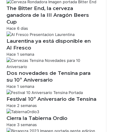
The Bitter End, la cerveza
ganadora de la III Aragón Beers
Cup
Hace 6 días
Laurentina ya está disponible en
Al Fresco
Hace 1 semana
Dos novedades de Tensina para
su 10º Aniversario
Hace 1 semana
Festival 10º Aniversario de Tensina
Hace 2 semanas
Cierra la Tabierna Ordio
Hace 3 semanas