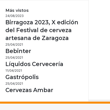
Más vistos
24/08/2023
Birragoza 2023, X edición
del Festival de cerveza
artesana de Zaragoza
25/04/2021
Bebinter
25/04/2021
Líquidos Cervecería
11/04/2021
Gastrópolis
25/04/2021
Cervezas Ambar
acebook