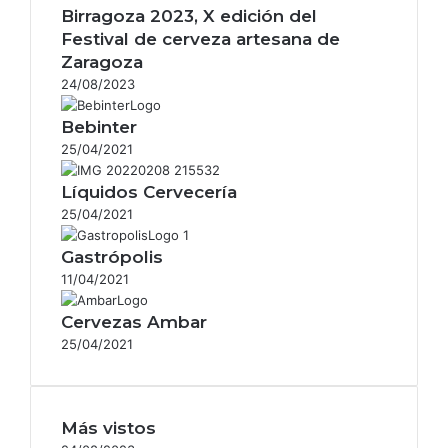
Birragoza 2023, X edición del
Festival de cerveza artesana de
Zaragoza
24/08/2023
Bebinter
25/04/2021
Líquidos Cervecería
25/04/2021
Gastrópolis
11/04/2021
Cervezas Ambar
25/04/2021
Más vistos