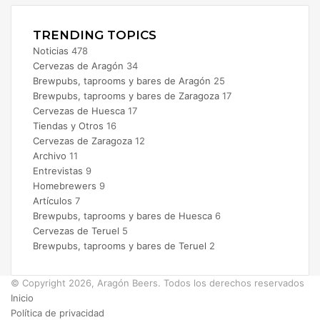
TRENDING TOPICS
Noticias
478
Cervezas de Aragón
34
Brewpubs, taprooms y bares de Aragón
25
Brewpubs, taprooms y bares de Zaragoza
17
Cervezas de Huesca
17
Tiendas y Otros
16
Cervezas de Zaragoza
12
Archivo
11
Entrevistas
9
Homebrewers
9
Artículos
7
Brewpubs, taprooms y bares de Huesca
6
Cervezas de Teruel
5
Brewpubs, taprooms y bares de Teruel
2
© Copyright 2026, Aragón Beers. Todos los derechos reservados
Inicio
Política de privacidad