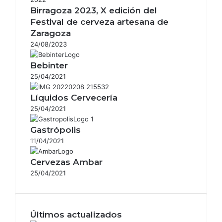
Birragoza 2023, X edición del
Festival de cerveza artesana de
Zaragoza
24/08/2023
Bebinter
25/04/2021
Líquidos Cervecería
25/04/2021
Gastrópolis
11/04/2021
Cervezas Ambar
25/04/2021
Últimos actualizados