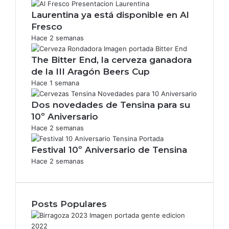
Laurentina ya está disponible en Al
Fresco
Hace 2 semanas
The Bitter End, la cerveza ganadora
de la III Aragón Beers Cup
Hace 1 semana
Dos novedades de Tensina para su
10º Aniversario
Hace 2 semanas
Festival 10º Aniversario de Tensina
Hace 2 semanas
Posts Populares