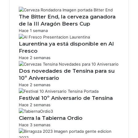
The Bitter End, la cerveza ganadora
de la III Aragón Beers Cup
Hace 1 semana
Laurentina ya está disponible en Al
Fresco
Hace 2 semanas
Dos novedades de Tensina para su
10º Aniversario
Hace 2 semanas
Festival 10º Aniversario de Tensina
Hace 2 semanas
Cierra la Tabierna Ordio
Hace 3 semanas