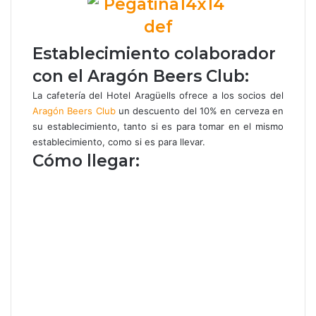
Establecimiento colaborador
con el Aragón Beers Club:
La cafetería del Hotel Aragüells ofrece a los socios del
Aragón Beers Club
un descuento del 10% en cerveza en
su establecimiento, tanto si es para tomar en el mismo
establecimiento, como si es para llevar.
Cómo llegar: