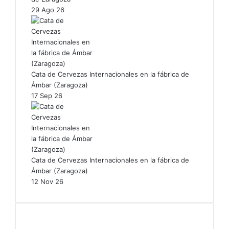
29 Ago 26
Cata de Cervezas Internacionales en la fábrica de
Ámbar (Zaragoza)
17 Sep 26
Cata de Cervezas Internacionales en la fábrica de
Ámbar (Zaragoza)
12 Nov 26