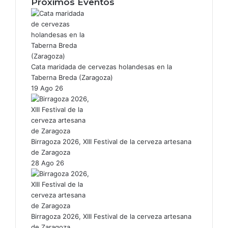
Próximos Eventos
Cata maridada de cervezas holandesas en la
Taberna Breda (Zaragoza)
19 Ago 26
Birragoza 2026, XIII Festival de la cerveza artesana
de Zaragoza
28 Ago 26
Birragoza 2026, XIII Festival de la cerveza artesana
de Zaragoza