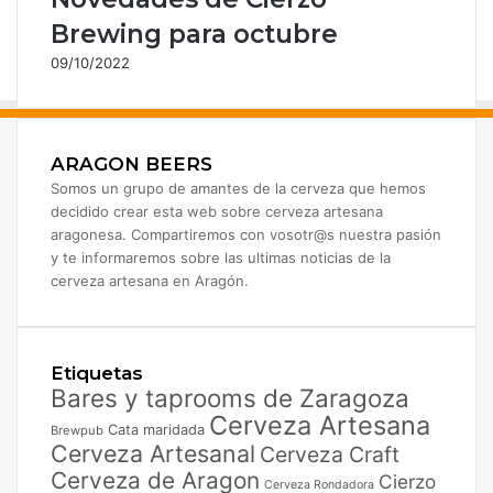
Brewing para octubre
09/10/2022
ARAGON BEERS
Somos un grupo de amantes de la cerveza que hemos
decidido crear esta web sobre cerveza artesana
aragonesa. Compartiremos con vosotr@s nuestra pasión
y te informaremos sobre las ultimas noticias de la
cerveza artesana en Aragón.
Etiquetas
Bares y taprooms de Zaragoza
Cerveza Artesana
Cata maridada
Brewpub
Cerveza Artesanal
Cerveza Craft
Cerveza de Aragon
Cierzo
Cerveza Rondadora