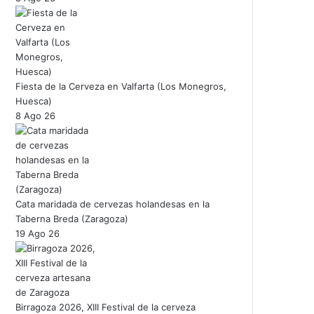
Fiesta de la Cerveza en Valfarta (Los Monegros,
Huesca)
8 Ago 26
Cata maridada de cervezas holandesas en la
Taberna Breda (Zaragoza)
19 Ago 26
Birragoza 2026, XIII Festival de la cerveza