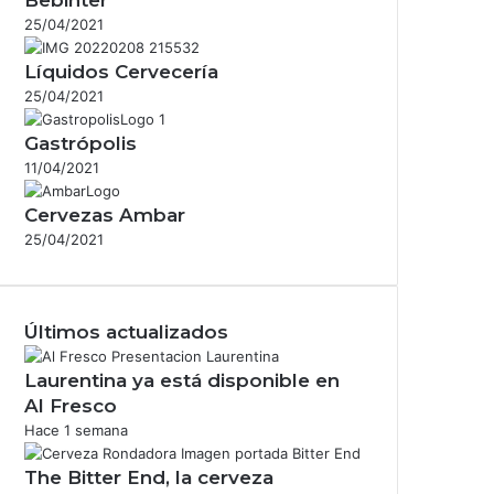
25/04/2021
Líquidos Cervecería
25/04/2021
Gastrópolis
11/04/2021
Cervezas Ambar
25/04/2021
Últimos actualizados
Laurentina ya está disponible en
Al Fresco
Hace 1 semana
The Bitter End, la cerveza