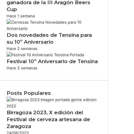
ganadora de la III Aragón Beers
Cup
Hace 1 semana
Dos novedades de Tensina para
su 10º Aniversario
Hace 2 semanas
Festival 10º Aniversario de Tensina
Hace 2 semanas
Posts Populares
Birragoza 2023, X edición del
Festival de cerveza artesana de
Zaragoza
24/08/2023