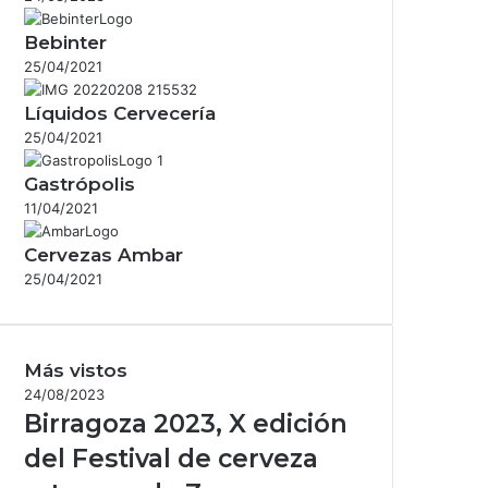
Bebinter
25/04/2021
Líquidos Cervecería
25/04/2021
Gastrópolis
11/04/2021
Cervezas Ambar
25/04/2021
Más vistos
24/08/2023
Birragoza 2023, X edición
del Festival de cerveza