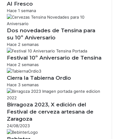
Al Fresco
Hace 1 semana
Dos novedades de Tensina para
su 10º Aniversario
Hace 2 semanas
Festival 10º Aniversario de Tensina
Hace 2 semanas
Cierra la Tabierna Ordio
Hace 3 semanas
Birragoza 2023, X edición del
Festival de cerveza artesana de
Zaragoza
24/08/2023
Bebinter