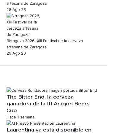
artesana de Zaragoza
28 Ago 26
Birragoza 2026, XIII Festival de la cerveza
artesana de Zaragoza
29 Ago 26
The Bitter End, la cerveza
ganadora de la III Aragón Beers
Cup
Hace 1 semana
Laurentina ya está disponible en