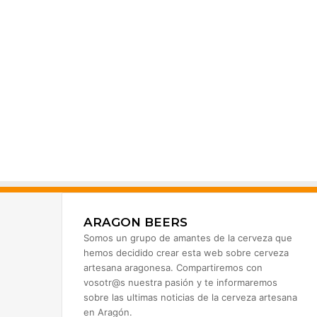
ARAGON BEERS
Somos un grupo de amantes de la cerveza que
hemos decidido crear esta web sobre cerveza
artesana aragonesa. Compartiremos con
vosotr@s nuestra pasión y te informaremos
sobre las ultimas noticias de la cerveza artesana
en Aragón.