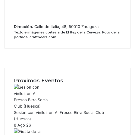
Dirección
: Calle de Italia, 48, 50010 Zaragoza
Texto e imágenes cortesía de El Rey de la Cerveza.
Foto de la
portada: craftbeers.com
Facebook
X
Instagram
Próximos Eventos
Sesión con vinilos en Al Fresco Birra Social Club
(Huesca)
8 Ago 26