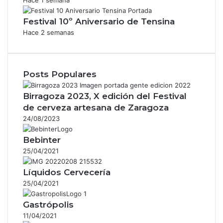
Festival 10º Aniversario de Tensina
Hace 2 semanas
Posts Populares
Birragoza 2023, X edición del Festival
de cerveza artesana de Zaragoza
24/08/2023
Bebinter
25/04/2021
Líquidos Cervecería
25/04/2021
Gastrópolis
11/04/2021