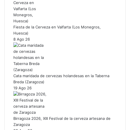
Fiesta de la Cerveza en Valfarta (Los Monegros,
Huesca)
8 Ago 26
Cata maridada de cervezas holandesas en la Taberna
Breda (Zaragoza)
19 Ago 26
Birragoza 2026, XIII Festival de la cerveza artesana de
Zaragoza