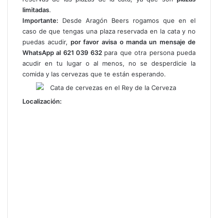
limitadas
.
Importante:
Desde Aragón Beers rogamos que en el
caso de que tengas una plaza reservada en la cata y no
puedas acudir,
por favor
avisa o manda un mensaje de
WhatsApp al 621 039 632
para que otra persona pueda
acudir en tu lugar o al menos, no se desperdicie la
comida y las cervezas que te están esperando.
Localización: