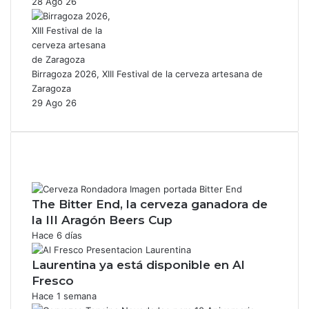
28 Ago 26
Birragoza 2026, XIII Festival de la cerveza artesana de
Zaragoza
29 Ago 26
The Bitter End, la cerveza ganadora de
la III Aragón Beers Cup
Hace 6 días
Laurentina ya está disponible en Al
Fresco
Hace 1 semana