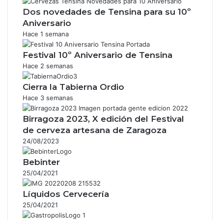
Dos novedades de Tensina para su 10º
Aniversario
Hace 1 semana
Festival 10º Aniversario de Tensina
Hace 2 semanas
Cierra la Tabierna Ordio
Hace 3 semanas
Birragoza 2023, X edición del Festival
de cerveza artesana de Zaragoza
24/08/2023
Bebinter
25/04/2021
Líquidos Cervecería
25/04/2021