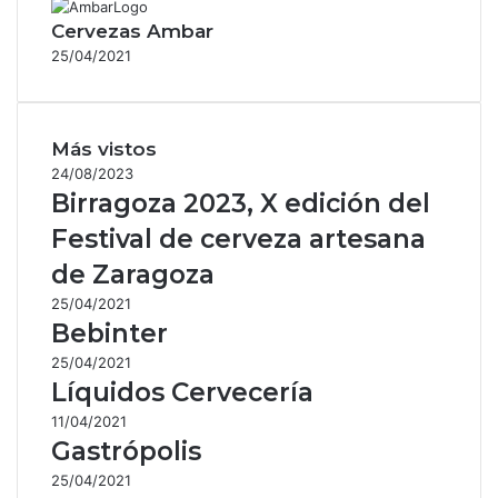
Cervezas Ambar
25/04/2021
Más vistos
24/08/2023
Birragoza 2023, X edición del
Festival de cerveza artesana
de Zaragoza
25/04/2021
Bebinter
25/04/2021
Líquidos Cervecería
11/04/2021
Gastrópolis
25/04/2021