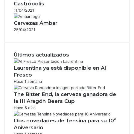
Gastrópolis
11/04/2021
Cervezas Ambar
25/04/2021
Últimos actualizados
Laurentina ya está disponible en Al
Fresco
Hace 1 semana
The Bitter End, la cerveza ganadora de
la III Aragón Beers Cup
Hace 6 días
Dos novedades de Tensina para su 10º
Aniversario
Hace 1 semana