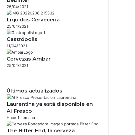
25/04/2021
Líquidos Cervecería
25/04/2021
Gastrópolis
11/04/2021
Cervezas Ambar
25/04/2021
Últimos actualizados
Laurentina ya está disponible en
Al Fresco
Hace 1 semana
The Bitter End, la cerveza