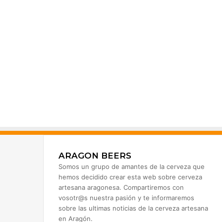
ARAGON BEERS
Somos un grupo de amantes de la cerveza que
hemos decidido crear esta web sobre cerveza
artesana aragonesa. Compartiremos con
vosotr@s nuestra pasión y te informaremos
sobre las ultimas noticias de la cerveza artesana
en Aragón.