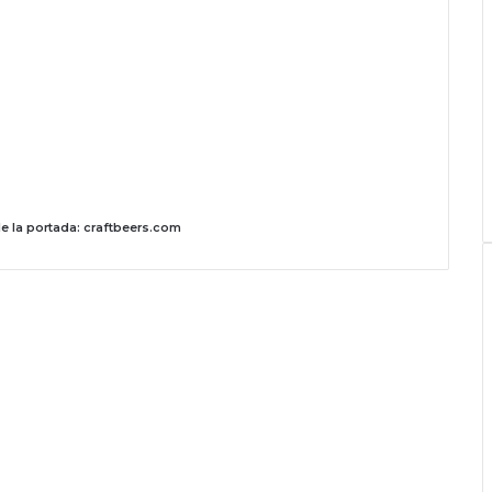
e la portada: craftbeers.com