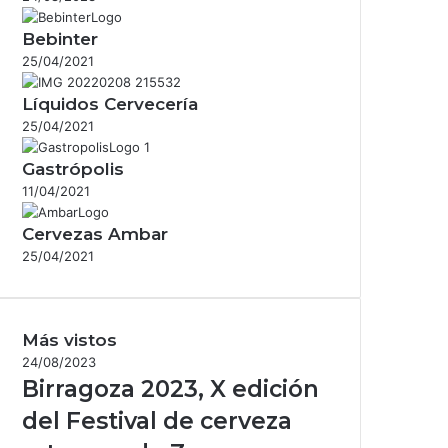
Bebinter
25/04/2021
Líquidos Cervecería
25/04/2021
Gastrópolis
11/04/2021
Cervezas Ambar
25/04/2021
Más vistos
24/08/2023
Birragoza 2023, X edición
del Festival de cerveza