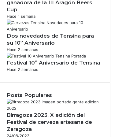
ganadora de la III Aragón Beers
Cup
Hace 1 semana
Dos novedades de Tensina para
su 10º Aniversario
Hace 2 semanas
Festival 10º Aniversario de Tensina
Hace 2 semanas
Posts Populares
Birragoza 2023, X edición del
Festival de cerveza artesana de
Zaragoza
24/08/2023