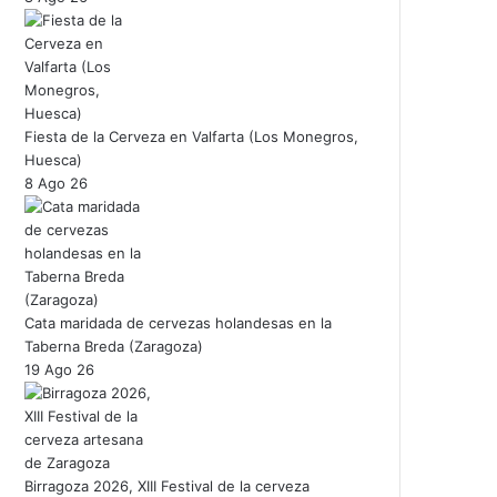
Fiesta de la Cerveza en Valfarta (Los Monegros,
Huesca)
8 Ago 26
Cata maridada de cervezas holandesas en la
Taberna Breda (Zaragoza)
19 Ago 26
Birragoza 2026, XIII Festival de la cerveza