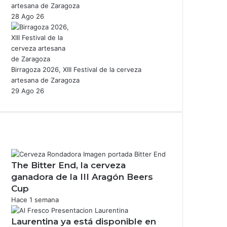
artesana de Zaragoza
28 Ago 26
Birragoza 2026, XIII Festival de la cerveza
artesana de Zaragoza
29 Ago 26
The Bitter End, la cerveza
ganadora de la III Aragón Beers
Cup
Hace 1 semana
Laurentina ya está disponible en