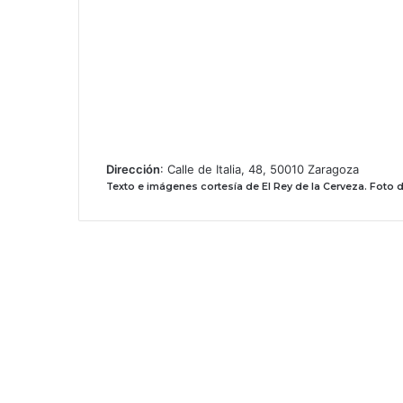
Dirección
: Calle de Italia, 48, 50010 Zaragoza
Texto e imágenes cortesía de El Rey de la Cerveza.
Foto d