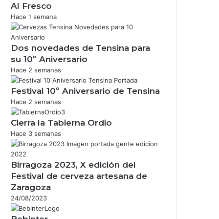
Al Fresco
Hace 1 semana
Dos novedades de Tensina para
su 10º Aniversario
Hace 2 semanas
Festival 10º Aniversario de Tensina
Hace 2 semanas
Cierra la Tabierna Ordio
Hace 3 semanas
Birragoza 2023, X edición del
Festival de cerveza artesana de
Zaragoza
24/08/2023
Bebinter