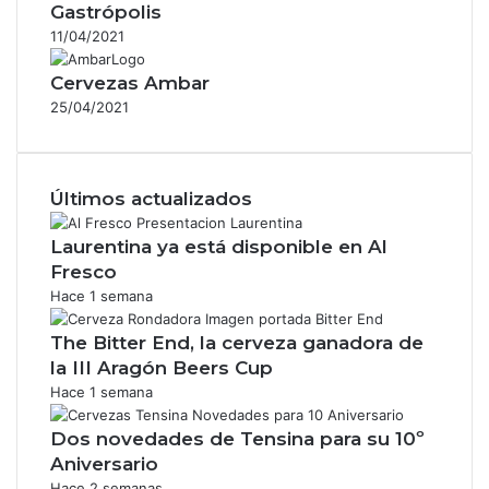
Gastrópolis
11/04/2021
Cervezas Ambar
25/04/2021
Últimos actualizados
Laurentina ya está disponible en Al
Fresco
Hace 1 semana
The Bitter End, la cerveza ganadora de
la III Aragón Beers Cup
Hace 1 semana
Dos novedades de Tensina para su 10º
Aniversario
Hace 2 semanas