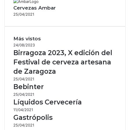
Cervezas Ambar
25/04/2021
Más vistos
24/08/2023
Birragoza 2023, X edición del
Festival de cerveza artesana
de Zaragoza
25/04/2021
Bebinter
25/04/2021
Líquidos Cervecería
11/04/2021
Gastrópolis
25/04/2021