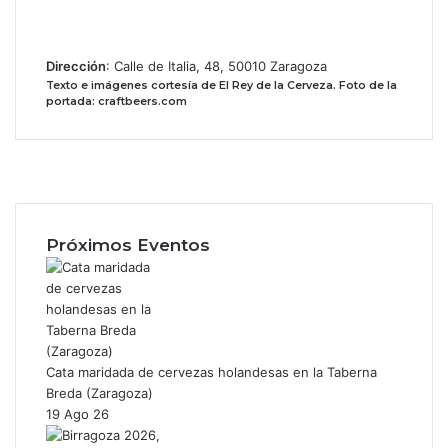
Dirección
: Calle de Italia, 48, 50010 Zaragoza
Texto e imágenes cortesía de El Rey de la Cerveza.
Foto de la
portada: craftbeers.com
Facebook
X
Instagram
Próximos Eventos
Cata maridada de cervezas holandesas en la Taberna
Breda (Zaragoza)
19 Ago 26