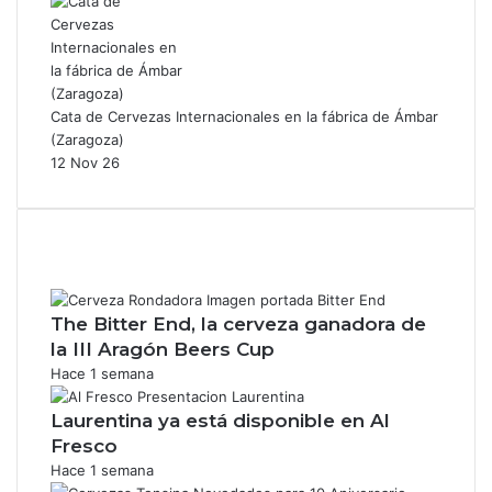
Cata de Cervezas Internacionales en la fábrica de Ámbar
(Zaragoza)
12 Nov 26
The Bitter End, la cerveza ganadora de
la III Aragón Beers Cup
Hace 1 semana
Laurentina ya está disponible en Al
Fresco
Hace 1 semana