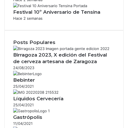
Festival 10º Aniversario de Tensina
Hace 2 semanas
Posts Populares
Birragoza 2023, X edición del Festival
de cerveza artesana de Zaragoza
24/08/2023
Bebinter
25/04/2021
Líquidos Cervecería
25/04/2021
Gastrópolis
11/04/2021