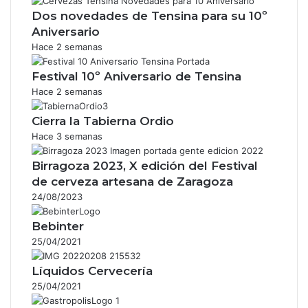
Dos novedades de Tensina para su 10º
Aniversario
Hace 2 semanas
Festival 10º Aniversario de Tensina
Hace 2 semanas
Cierra la Tabierna Ordio
Hace 3 semanas
Birragoza 2023, X edición del Festival
de cerveza artesana de Zaragoza
24/08/2023
Bebinter
25/04/2021
Líquidos Cervecería
25/04/2021