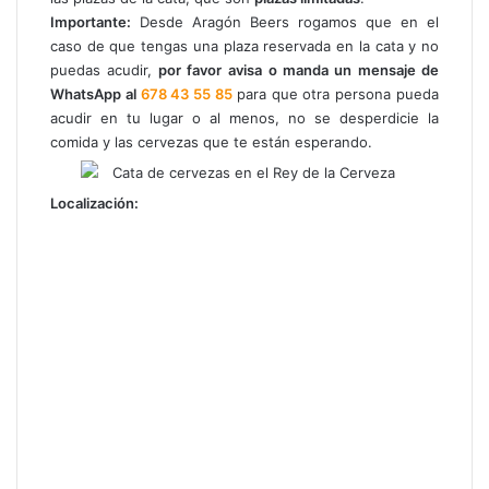
Importante:
Desde Aragón Beers rogamos que en el
caso de que tengas una plaza reservada en la cata y no
puedas acudir,
por favor
avisa o manda un mensaje de
WhatsApp al
678 43 55 85
para que otra persona pueda
acudir en tu lugar o al menos, no se desperdicie la
comida y las cervezas que te están esperando.
Localización: