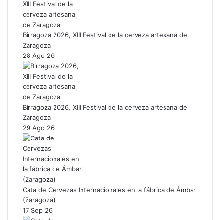
Birragoza 2026, XIII Festival de la cerveza artesana de
Zaragoza
28 Ago 26
Birragoza 2026, XIII Festival de la cerveza artesana de
Zaragoza
29 Ago 26
Cata de Cervezas Internacionales en la fábrica de Ámbar
(Zaragoza)
17 Sep 26