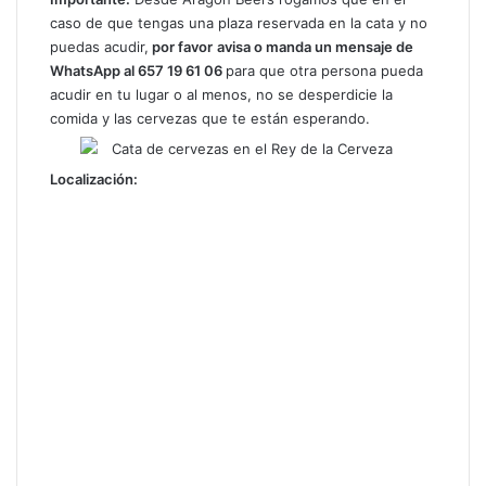
caso de que tengas una plaza reservada en la cata y no
puedas acudir,
por favor
avisa o manda un mensaje de
WhatsApp al 657 19 61 06
para que otra persona pueda
acudir en tu lugar o al menos, no se desperdicie la
comida y las cervezas que te están esperando.
Localización: