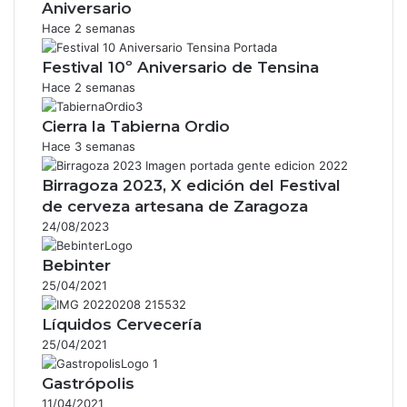
Aniversario
Hace 2 semanas
Festival 10º Aniversario de Tensina
Hace 2 semanas
Cierra la Tabierna Ordio
Hace 3 semanas
Birragoza 2023, X edición del Festival
de cerveza artesana de Zaragoza
24/08/2023
Bebinter
25/04/2021
Líquidos Cervecería
25/04/2021
Gastrópolis
11/04/2021