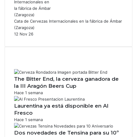
Cata de Cervezas Internacionales en la fábrica de Ámbar
(Zaragoza)
12 Nov 26
The Bitter End, la cerveza ganadora de
la III Aragón Beers Cup
Hace 1 semana
Laurentina ya está disponible en Al
Fresco
Hace 1 semana
Dos novedades de Tensina para su 10º