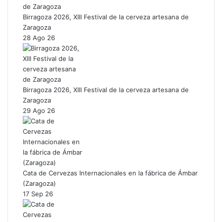
Birragoza 2026, XIII Festival de la cerveza artesana de
Zaragoza
28 Ago 26
Birragoza 2026, XIII Festival de la cerveza artesana de
Zaragoza
29 Ago 26
Cata de Cervezas Internacionales en la fábrica de Ámbar
(Zaragoza)
17 Sep 26