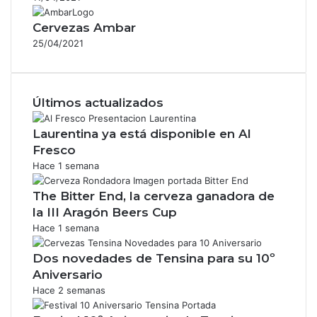
Cervezas Ambar
25/04/2021
Últimos actualizados
Laurentina ya está disponible en Al
Fresco
Hace 1 semana
The Bitter End, la cerveza ganadora de
la III Aragón Beers Cup
Hace 1 semana
Dos novedades de Tensina para su 10º
Aniversario
Hace 2 semanas