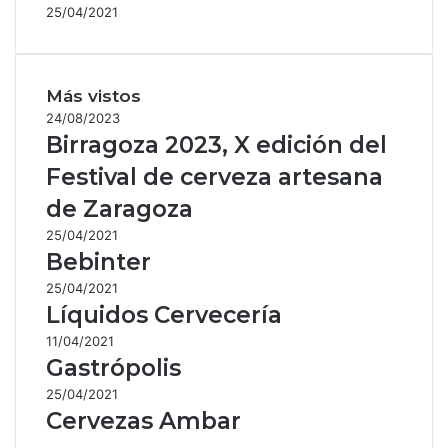
25/04/2021
Más vistos
24/08/2023
Birragoza 2023, X edición del
Festival de cerveza artesana
de Zaragoza
25/04/2021
Bebinter
25/04/2021
Líquidos Cervecería
11/04/2021
Gastrópolis
25/04/2021
Cervezas Ambar