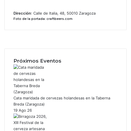
Dirección
: Calle de Italia, 48, 50010 Zaragoza
Foto de la portada: craftbeers.com
Facebook
X
Instagram
Próximos Eventos
Cata maridada de cervezas holandesas en la Taberna
Breda (Zaragoza)
19 Ago 26