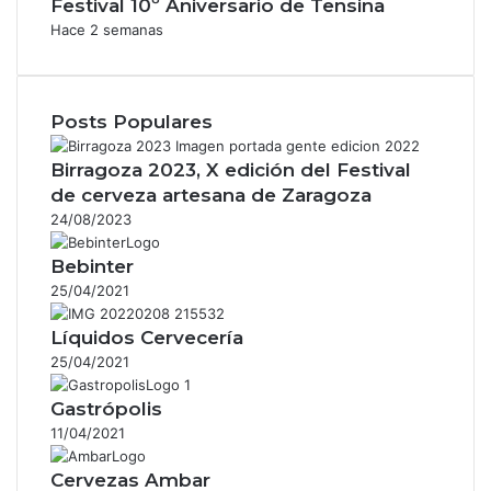
Festival 10º Aniversario de Tensina
Hace 2 semanas
Posts Populares
Birragoza 2023, X edición del Festival
de cerveza artesana de Zaragoza
24/08/2023
Bebinter
25/04/2021
Líquidos Cervecería
25/04/2021
Gastrópolis
11/04/2021
Cervezas Ambar