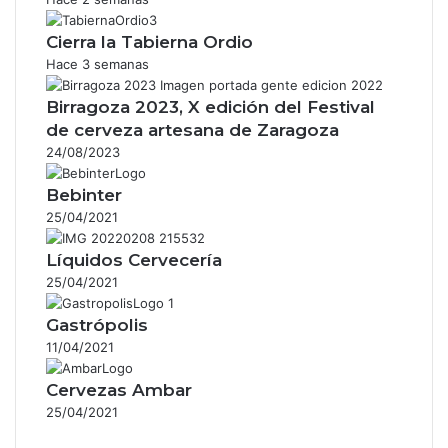
Cierra la Tabierna Ordio
Hace 3 semanas
Birragoza 2023, X edición del Festival
de cerveza artesana de Zaragoza
24/08/2023
Bebinter
25/04/2021
Líquidos Cervecería
25/04/2021
Gastrópolis
11/04/2021
Cervezas Ambar
25/04/2021