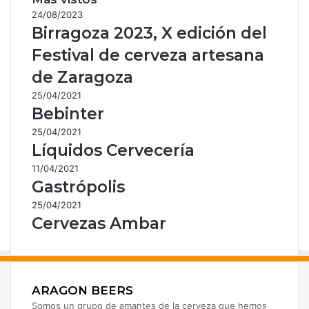
24/08/2023
Birragoza 2023, X edición del
Festival de cerveza artesana
de Zaragoza
25/04/2021
Bebinter
25/04/2021
Líquidos Cervecería
11/04/2021
Gastrópolis
25/04/2021
Cervezas Ambar
ARAGON BEERS
Somos un grupo de amantes de la cerveza que hemos