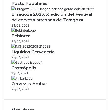
Posts Populares
Birragoza 2023, X edición del Festival
de cerveza artesana de Zaragoza
24/08/2023
Bebinter
25/04/2021
Líquidos Cervecería
25/04/2021
Gastrópolis
11/04/2021
Cervezas Ambar
25/04/2021
Más vistos