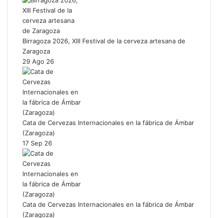
Birragoza 2026, XIII Festival de la cerveza artesana de
Zaragoza
29 Ago 26
Cata de Cervezas Internacionales en la fábrica de Ámbar
(Zaragoza)
17 Sep 26
Cata de Cervezas Internacionales en la fábrica de Ámbar
(Zaragoza)