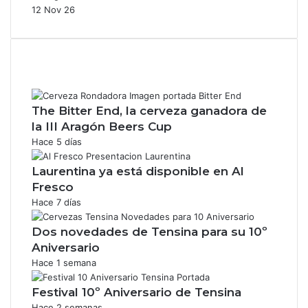
12 Nov 26
The Bitter End, la cerveza ganadora de
la III Aragón Beers Cup
Hace 5 días
Laurentina ya está disponible en Al
Fresco
Hace 7 días
Dos novedades de Tensina para su 10º
Aniversario
Hace 1 semana
Festival 10º Aniversario de Tensina
Hace 2 semanas