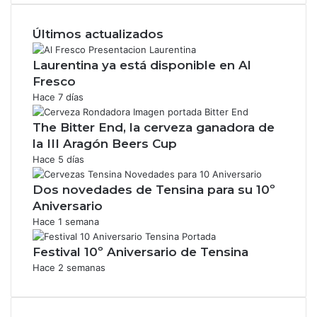
Últimos actualizados
Laurentina ya está disponible en Al
Fresco
Hace 7 días
The Bitter End, la cerveza ganadora de
la III Aragón Beers Cup
Hace 5 días
Dos novedades de Tensina para su 10º
Aniversario
Hace 1 semana
Festival 10º Aniversario de Tensina
Hace 2 semanas