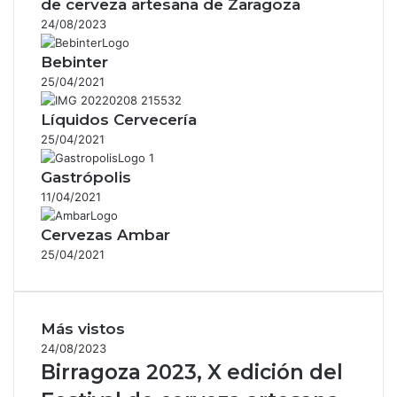
de cerveza artesana de Zaragoza
24/08/2023
Bebinter
25/04/2021
Líquidos Cervecería
25/04/2021
Gastrópolis
11/04/2021
Cervezas Ambar
25/04/2021
Más vistos
24/08/2023
Birragoza 2023, X edición del