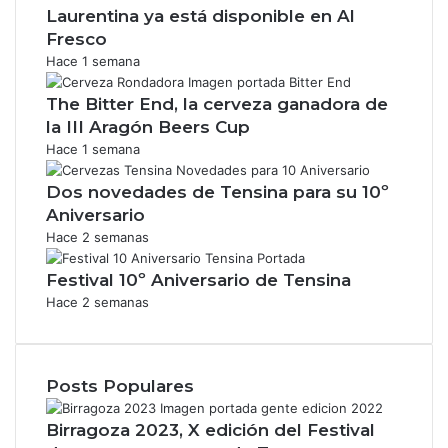
Laurentina ya está disponible en Al
Fresco
Hace 1 semana
The Bitter End, la cerveza ganadora de
la III Aragón Beers Cup
Hace 1 semana
Dos novedades de Tensina para su 10º
Aniversario
Hace 2 semanas
Festival 10º Aniversario de Tensina
Hace 2 semanas
Posts Populares
Birragoza 2023, X edición del Festival