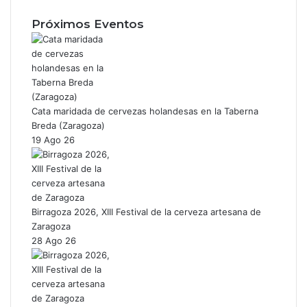
Próximos Eventos
Cata maridada de cervezas holandesas en la Taberna
Breda (Zaragoza)
19 Ago 26
Birragoza 2026, XIII Festival de la cerveza artesana de
Zaragoza
28 Ago 26