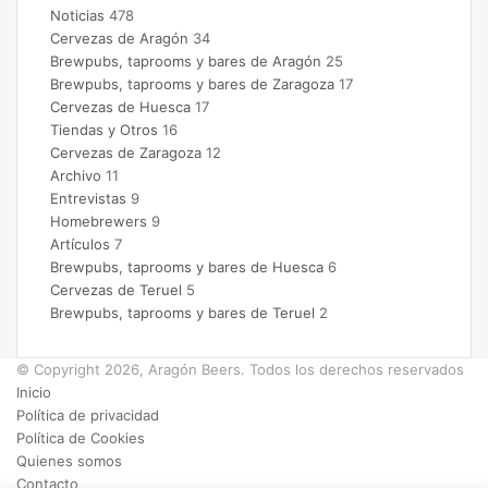
Noticias
478
Cervezas de Aragón
34
Brewpubs, taprooms y bares de Aragón
25
Brewpubs, taprooms y bares de Zaragoza
17
Cervezas de Huesca
17
Tiendas y Otros
16
Cervezas de Zaragoza
12
Archivo
11
Entrevistas
9
Homebrewers
9
Artículos
7
Brewpubs, taprooms y bares de Huesca
6
Cervezas de Teruel
5
Brewpubs, taprooms y bares de Teruel
2
© Copyright 2026, Aragón Beers. Todos los derechos reservados
Inicio
Política de privacidad
Política de Cookies
Quienes somos
Contacto