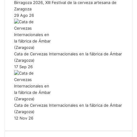
Birragoza 2026, XIII Festival de la cerveza artesana de
Zaragoza
29 Ago 26
Cata de Cervezas Internacionales en la fábrica de Ámbar
(Zaragoza)
17 Sep 26
Cata de Cervezas Internacionales en la fábrica de Ámbar
(Zaragoza)
12 Nov 26