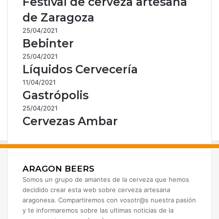
Festival de cerveza artesana
de Zaragoza
25/04/2021
Bebinter
25/04/2021
Líquidos Cervecería
11/04/2021
Gastrópolis
25/04/2021
Cervezas Ambar
ARAGON BEERS
Somos un grupo de amantes de la cerveza que hemos
decidido crear esta web sobre cerveza artesana
aragonesa. Compartiremos con vosotr@s nuestra pasión
y te informaremos sobre las ultimas noticias de la