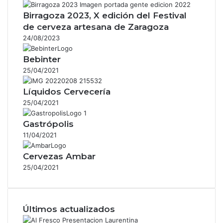
Birragoza 2023, X edición del Festival
de cerveza artesana de Zaragoza
24/08/2023
Bebinter
25/04/2021
Líquidos Cervecería
25/04/2021
Gastrópolis
11/04/2021
Cervezas Ambar
25/04/2021
Últimos actualizados