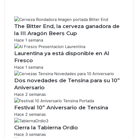
The Bitter End, la cerveza ganadora de
la III Aragón Beers Cup
Hace 1 semana
Laurentina ya está disponible en Al
Fresco
Hace 1 semana
Dos novedades de Tensina para su 10º
Aniversario
Hace 2 semanas
Festival 10º Aniversario de Tensina
Hace 2 semanas
Cierra la Tabierna Ordio
Hace 3 semanas