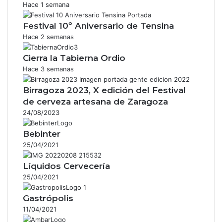
Hace 1 semana
Festival 10º Aniversario de Tensina
Hace 2 semanas
Cierra la Tabierna Ordio
Hace 3 semanas
Birragoza 2023, X edición del Festival
de cerveza artesana de Zaragoza
24/08/2023
Bebinter
25/04/2021
Líquidos Cervecería
25/04/2021
Gastrópolis
11/04/2021