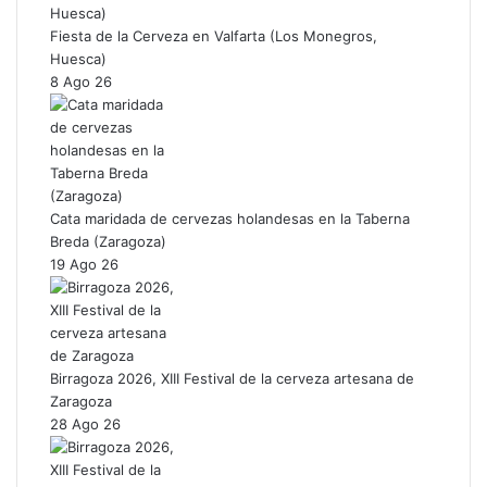
Fiesta de la Cerveza en Valfarta (Los Monegros,
Huesca)
8 Ago 26
Cata maridada de cervezas holandesas en la Taberna
Breda (Zaragoza)
19 Ago 26
Birragoza 2026, XIII Festival de la cerveza artesana de
Zaragoza
28 Ago 26