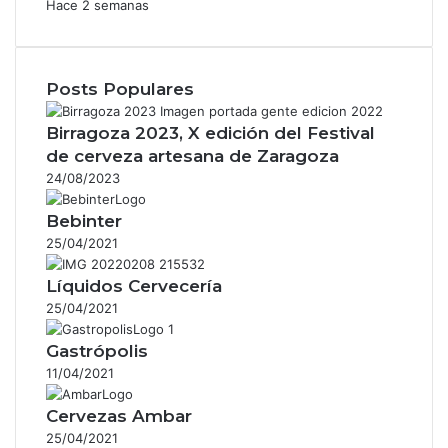
Hace 2 semanas
Posts Populares
Birragoza 2023, X edición del Festival
de cerveza artesana de Zaragoza
24/08/2023
Bebinter
25/04/2021
Líquidos Cervecería
25/04/2021
Gastrópolis
11/04/2021
Cervezas Ambar
25/04/2021