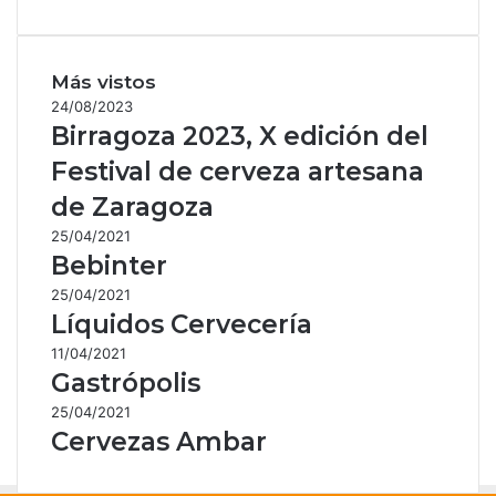
Más vistos
24/08/2023
Birragoza 2023, X edición del
Festival de cerveza artesana
de Zaragoza
25/04/2021
Bebinter
25/04/2021
Líquidos Cervecería
11/04/2021
Gastrópolis
25/04/2021
Cervezas Ambar