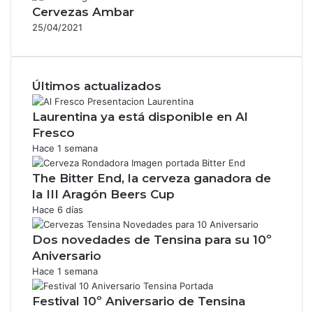
Cervezas Ambar
25/04/2021
Últimos actualizados
Laurentina ya está disponible en Al
Fresco
Hace 1 semana
The Bitter End, la cerveza ganadora de
la III Aragón Beers Cup
Hace 6 días
Dos novedades de Tensina para su 10º
Aniversario
Hace 1 semana
Festival 10º Aniversario de Tensina