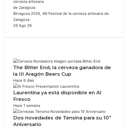
Birragoza 2026, XIII Festival de la cerveza artesana de
Zaragoza
29 Ago 26
The Bitter End, la cerveza ganadora de
la III Aragón Beers Cup
Hace 6 días
Laurentina ya está disponible en Al
Fresco
Hace 1 semana
Dos novedades de Tensina para su 10º
Aniversario