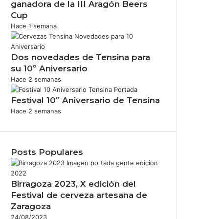
ganadora de la III Aragón Beers
Cup
Hace 1 semana
Dos novedades de Tensina para
su 10º Aniversario
Hace 2 semanas
Festival 10º Aniversario de Tensina
Hace 2 semanas
Posts Populares
Birragoza 2023, X edición del
Festival de cerveza artesana de
Zaragoza
24/08/2023