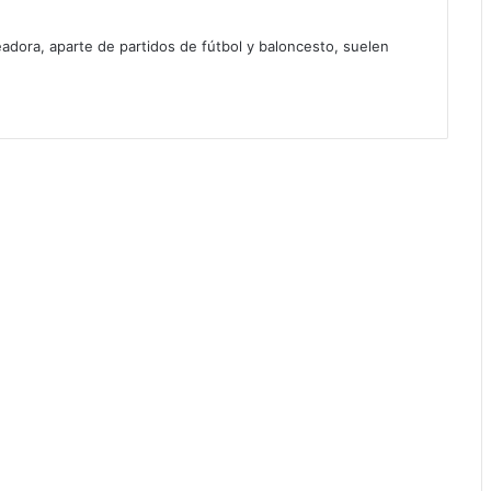
dora, aparte de partidos de fútbol y baloncesto, suelen