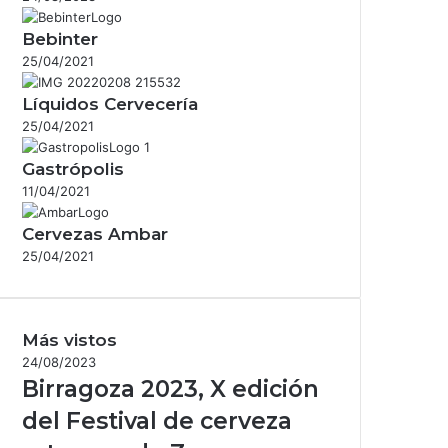
Bebinter
25/04/2021
Líquidos Cervecería
25/04/2021
Gastrópolis
11/04/2021
Cervezas Ambar
25/04/2021
Más vistos
24/08/2023
Birragoza 2023, X edición
del Festival de cerveza