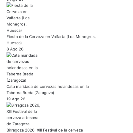
Fiesta de la Cerveza en Valfarta (Los Monegros,
Huesca)
8 Ago 26
Cata maridada de cervezas holandesas en la
Taberna Breda (Zaragoza)
19 Ago 26
Birragoza 2026, XIII Festival de la cerveza