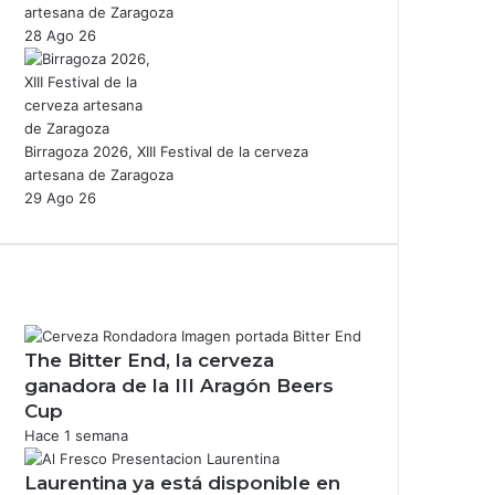
artesana de Zaragoza
28 Ago 26
Birragoza 2026, XIII Festival de la cerveza
artesana de Zaragoza
29 Ago 26
The Bitter End, la cerveza
ganadora de la III Aragón Beers
Cup
Hace 1 semana
Laurentina ya está disponible en