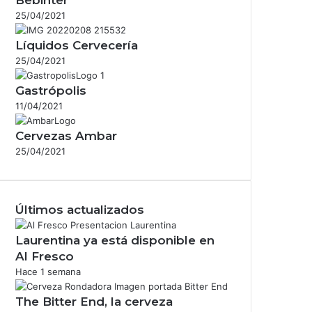
25/04/2021
Líquidos Cervecería
25/04/2021
Gastrópolis
11/04/2021
Cervezas Ambar
25/04/2021
Últimos actualizados
Laurentina ya está disponible en
Al Fresco
Hace 1 semana
The Bitter End, la cerveza