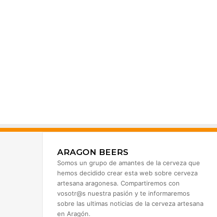
ARAGON BEERS
Somos un grupo de amantes de la cerveza que
hemos decidido crear esta web sobre cerveza
artesana aragonesa. Compartiremos con
vosotr@s nuestra pasión y te informaremos
sobre las ultimas noticias de la cerveza artesana
en Aragón.