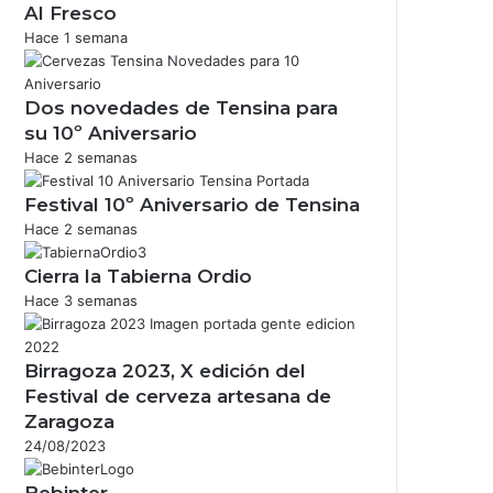
Al Fresco
Hace 1 semana
Dos novedades de Tensina para
su 10º Aniversario
Hace 2 semanas
Festival 10º Aniversario de Tensina
Hace 2 semanas
Cierra la Tabierna Ordio
Hace 3 semanas
Birragoza 2023, X edición del
Festival de cerveza artesana de
Zaragoza
24/08/2023
Bebinter