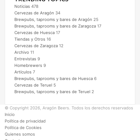
Noticias
478
Cervezas de Aragón
34
Brewpubs, taprooms y bares de Aragón
25
Brewpubs, taprooms y bares de Zaragoza
17
Cervezas de Huesca
17
Tiendas y Otros
16
Cervezas de Zaragoza
12
Archivo
11
Entrevistas
9
Homebrewers
9
Artículos
7
Brewpubs, taprooms y bares de Huesca
6
Cervezas de Teruel
5
Brewpubs, taprooms y bares de Teruel
2
© Copyright 2026, Aragón Beers. Todos los derechos reservados
Inicio
Política de privacidad
Política de Cookies
Quienes somos