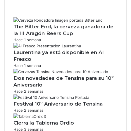
The Bitter End, la cerveza ganadora de
la III Aragón Beers Cup
Hace 1 semana
Laurentina ya está disponible en Al
Fresco
Hace 1 semana
Dos novedades de Tensina para su 10º
Aniversario
Hace 2 semanas
Festival 10º Aniversario de Tensina
Hace 2 semanas
Cierra la Tabierna Ordio
Hace 3 semanas