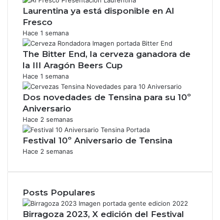
Laurentina ya está disponible en Al
Fresco
Hace 1 semana
The Bitter End, la cerveza ganadora de
la III Aragón Beers Cup
Hace 1 semana
Dos novedades de Tensina para su 10º
Aniversario
Hace 2 semanas
Festival 10º Aniversario de Tensina
Hace 2 semanas
Posts Populares
Birragoza 2023, X edición del Festival