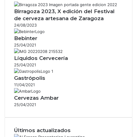
Birragoza 2023, X edición del Festival
de cerveza artesana de Zaragoza
24/08/2023
Bebinter
25/04/2021
Líquidos Cervecería
25/04/2021
Gastrópolis
11/04/2021
Cervezas Ambar
25/04/2021
Últimos actualizados