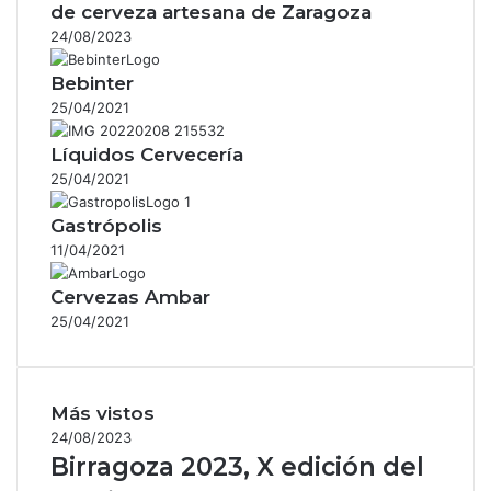
de cerveza artesana de Zaragoza
24/08/2023
Bebinter
25/04/2021
Líquidos Cervecería
25/04/2021
Gastrópolis
11/04/2021
Cervezas Ambar
25/04/2021
Más vistos
24/08/2023
Birragoza 2023, X edición del