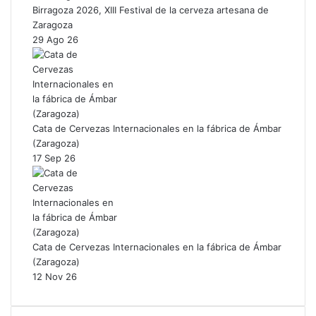
Birragoza 2026, XIII Festival de la cerveza artesana de
Zaragoza
29 Ago 26
Cata de Cervezas Internacionales en la fábrica de Ámbar
(Zaragoza)
17 Sep 26
Cata de Cervezas Internacionales en la fábrica de Ámbar
(Zaragoza)
12 Nov 26