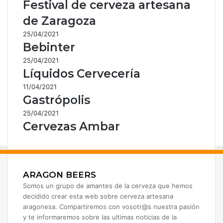
Festival de cerveza artesana
de Zaragoza
25/04/2021
Bebinter
25/04/2021
Líquidos Cervecería
11/04/2021
Gastrópolis
25/04/2021
Cervezas Ambar
ARAGON BEERS
Somos un grupo de amantes de la cerveza que hemos
decidido crear esta web sobre cerveza artesana
aragonesa. Compartiremos con vosotr@s nuestra pasión
y te informaremos sobre las ultimas noticias de la