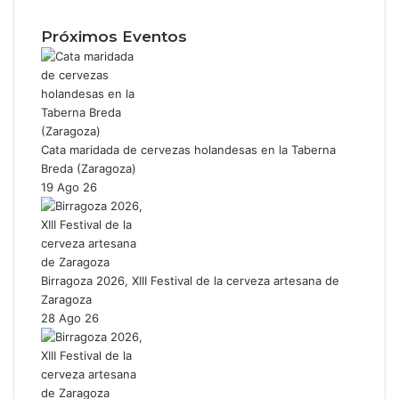
Próximos Eventos
Cata maridada de cervezas holandesas en la Taberna
Breda (Zaragoza)
19 Ago 26
Birragoza 2026, XIII Festival de la cerveza artesana de
Zaragoza
28 Ago 26