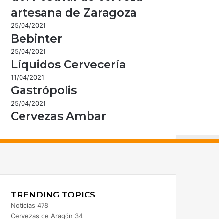
artesana de Zaragoza
25/04/2021
Bebinter
25/04/2021
Líquidos Cervecería
11/04/2021
Gastrópolis
25/04/2021
Cervezas Ambar
acebook
nstagram
TRENDING TOPICS
Noticias
478
Cervezas de Aragón
34