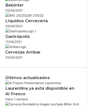
Bebinter
25/04/2021
Líquidos Cervecería
25/04/2021
Gastrópolis
11/04/2021
Cervezas Ambar
25/04/2021
Últimos actualizados
Laurentina ya está disponible en
Al Fresco
Hace 1 semana