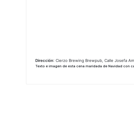
Dirección
: Cierzo Brewing Brewpub, Calle Josefa Am
Texto e imagen de esta cena maridada de Navidad con ca