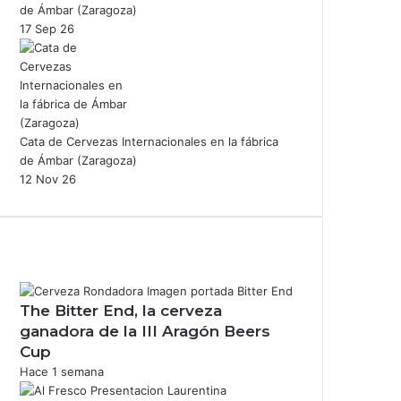
de Ámbar (Zaragoza)
17 Sep 26
Cata de Cervezas Internacionales en la fábrica
de Ámbar (Zaragoza)
12 Nov 26
The Bitter End, la cerveza
ganadora de la III Aragón Beers
Cup
Hace 1 semana