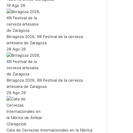
19 Ago 26
Birragoza 2026, XIII Festival de la cerveza
artesana de Zaragoza
28 Ago 26
Birragoza 2026, XIII Festival de la cerveza
artesana de Zaragoza
29 Ago 26
Cata de Cervezas Internacionales en la fábrica