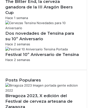
The Bitter End, la cerveza
ganadora de la III Aragón Beers
Cup
Hace 1 semana
Dos novedades de Tensina para
su 10º Aniversario
Hace 2 semanas
Festival 10º Aniversario de Tensina
Hace 2 semanas
Posts Populares
Birragoza 2023, X edición del
Festival de cerveza artesana de
Zaragoza