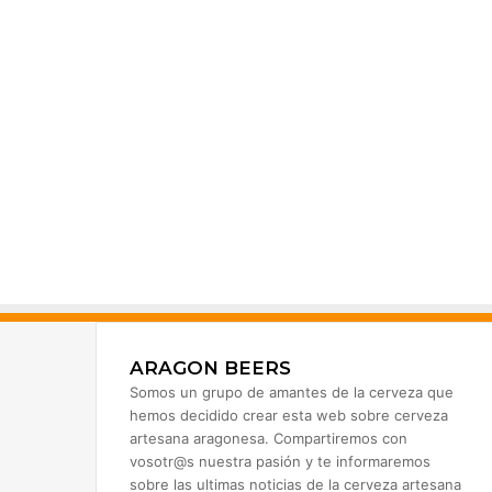
ARAGON BEERS
Somos un grupo de amantes de la cerveza que
hemos decidido crear esta web sobre cerveza
artesana aragonesa. Compartiremos con
vosotr@s nuestra pasión y te informaremos
sobre las ultimas noticias de la cerveza artesana