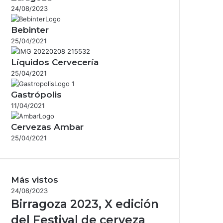
24/08/2023
Bebinter
25/04/2021
Líquidos Cervecería
25/04/2021
Gastrópolis
11/04/2021
Cervezas Ambar
25/04/2021
Más vistos
24/08/2023
Birragoza 2023, X edición
del Festival de cerveza