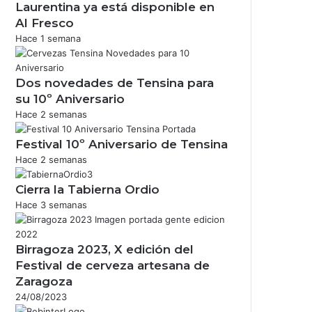
Laurentina ya está disponible en
Al Fresco
Hace 1 semana
Dos novedades de Tensina para
su 10º Aniversario
Hace 2 semanas
Festival 10º Aniversario de Tensina
Hace 2 semanas
Cierra la Tabierna Ordio
Hace 3 semanas
Birragoza 2023, X edición del
Festival de cerveza artesana de
Zaragoza
24/08/2023