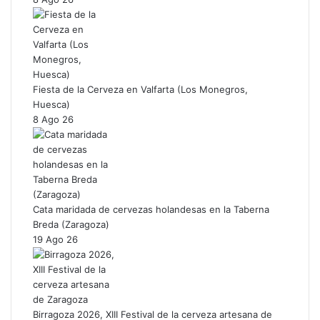
Fiesta de la Cerveza en Valfarta (Los Monegros,
Huesca)
8 Ago 26
Cata maridada de cervezas holandesas en la Taberna
Breda (Zaragoza)
19 Ago 26
Birragoza 2026, XIII Festival de la cerveza artesana de