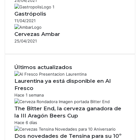
25/04/2021
Gastrópolis
11/04/2021
Cervezas Ambar
25/04/2021
Últimos actualizados
Laurentina ya está disponible en Al
Fresco
Hace 1 semana
The Bitter End, la cerveza ganadora de
la III Aragón Beers Cup
Hace 6 días
Dos novedades de Tensina para su 10º