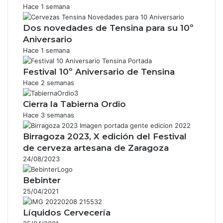
Hace 1 semana
Dos novedades de Tensina para su 10º
Aniversario
Hace 1 semana
Festival 10º Aniversario de Tensina
Hace 2 semanas
Cierra la Tabierna Ordio
Hace 3 semanas
Birragoza 2023, X edición del Festival
de cerveza artesana de Zaragoza
24/08/2023
Bebinter
25/04/2021
Líquidos Cervecería