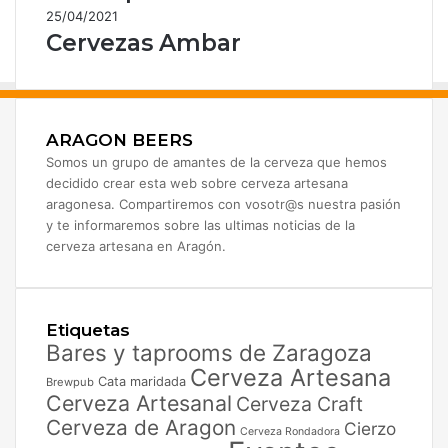
25/04/2021
Cervezas Ambar
ARAGON BEERS
Somos un grupo de amantes de la cerveza que hemos
decidido crear esta web sobre cerveza artesana
aragonesa. Compartiremos con vosotr@s nuestra pasión
y te informaremos sobre las ultimas noticias de la
cerveza artesana en Aragón.
Etiquetas
Bares y taprooms de Zaragoza
Cerveza Artesana
Cata maridada
Brewpub
Cerveza Artesanal
Cerveza Craft
Cerveza de Aragon
Cierzo
Cerveza Rondadora