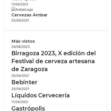
11/04/2021
Cervezas Ambar
25/04/2021
Más vistos
24/08/2023
Birragoza 2023, X edición del
Festival de cerveza artesana
de Zaragoza
25/04/2021
Bebinter
25/04/2021
Líquidos Cervecería
11/04/2021
Gastrópolis