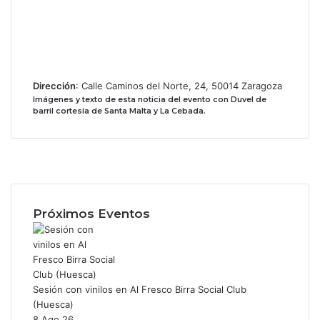
Dirección
: Calle Caminos del Norte, 24, 50014 Zaragoza
Imágenes y texto de esta noticia del evento con Duvel de
barril cortesía de Santa Malta y La Cebada.
Facebook
X
Instagram
Próximos Eventos
Sesión con vinilos en Al Fresco Birra Social Club
(Huesca)
8 Ago 26