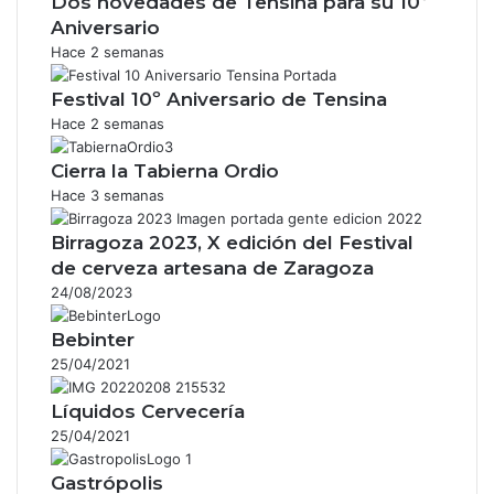
Dos novedades de Tensina para su 10º
Aniversario
Hace 2 semanas
Festival 10º Aniversario de Tensina
Hace 2 semanas
Cierra la Tabierna Ordio
Hace 3 semanas
Birragoza 2023, X edición del Festival
de cerveza artesana de Zaragoza
24/08/2023
Bebinter
25/04/2021
Líquidos Cervecería
25/04/2021
Gastrópolis