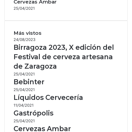
Cervezas Ambar
25/04/2021
Más vistos
24/08/2023
Birragoza 2023, X edición del
Festival de cerveza artesana
de Zaragoza
25/04/2021
Bebinter
25/04/2021
Líquidos Cervecería
11/04/2021
Gastrópolis
25/04/2021
Cervezas Ambar