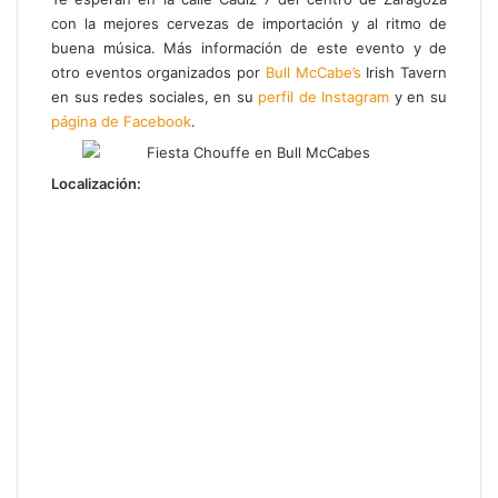
con la mejores cervezas de importación y al ritmo de
buena música. Más información de este evento y de
otro eventos organizados por
Bull McCabe’s
Irish Tavern
en sus redes sociales, en su
perfil de Instagram
y en su
página de Facebook
.
Localización: