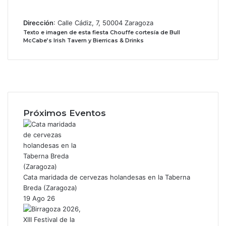
Dirección
: Calle Cádiz, 7, 50004 Zaragoza
Texto e imagen de esta fiesta Chouffe cortesía de Bull
McCabe’s Irish Tavern y Bierricas & Drinks
Facebook
X
Instagram
Próximos Eventos
Cata maridada de cervezas holandesas en la Taberna
Breda (Zaragoza)
19 Ago 26