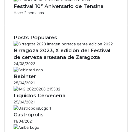
Festival 10º Aniversario de Tensina
Hace 2 semanas
Posts Populares
Birragoza 2023, X edición del Festival
de cerveza artesana de Zaragoza
24/08/2023
Bebinter
25/04/2021
Líquidos Cervecería
25/04/2021
Gastrópolis
11/04/2021