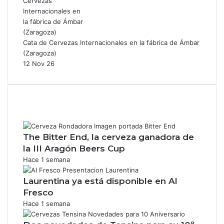
Cata de Cervezas Internacionales en la fábrica de Ámbar
(Zaragoza)
12 Nov 26
The Bitter End, la cerveza ganadora de
la III Aragón Beers Cup
Hace 1 semana
Laurentina ya está disponible en Al
Fresco
Hace 1 semana