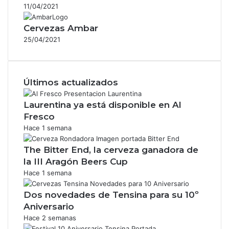
11/04/2021
Cervezas Ambar
25/04/2021
Últimos actualizados
Laurentina ya está disponible en Al
Fresco
Hace 1 semana
The Bitter End, la cerveza ganadora de
la III Aragón Beers Cup
Hace 1 semana
Dos novedades de Tensina para su 10º
Aniversario
Hace 2 semanas