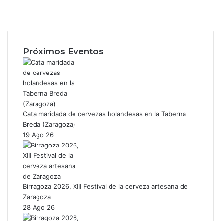
Facebook
X
Instagram
Próximos Eventos
Cata maridada de cervezas holandesas en la Taberna
Breda (Zaragoza)
19 Ago 26
Birragoza 2026, XIII Festival de la cerveza artesana de
Zaragoza
28 Ago 26