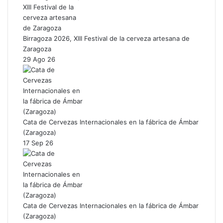
Birragoza 2026, XIII Festival de la cerveza artesana de
Zaragoza
29 Ago 26
Cata de Cervezas Internacionales en la fábrica de Ámbar
(Zaragoza)
17 Sep 26
Cata de Cervezas Internacionales en la fábrica de Ámbar
(Zaragoza)