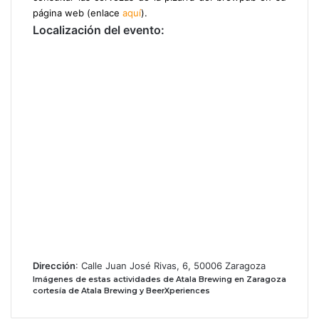
página web (enlace
aquí
).
Localización del evento:
Dirección
: Calle Juan José Rivas, 6, 50006 Zaragoza
Imágenes de estas actividades de Atala Brewing en Zaragoza
cortesía de Atala Brewing y BeerXperiences