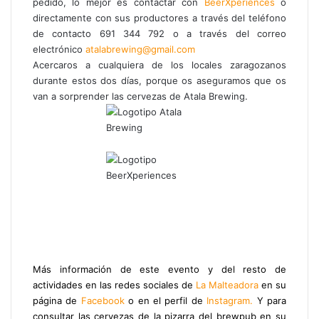
pedido, lo mejor es contactar con
BeerXperiences
o
directamente con sus productores a través del teléfono
de contacto 691 344 792 o a través del correo
electrónico
atalabrewing@gmail.com
Acercaros a cualquiera de los locales zaragozanos
durante estos dos días, porque os aseguramos que os
van a sorprender las cervezas de Atala Brewing.
Más información de este evento y del resto de
actividades en las redes sociales de
La Malteadora
en su
página de
Facebook
o en el perfil de
Instagram.
Y para
consultar las cervezas de la pizarra del brewpub en su