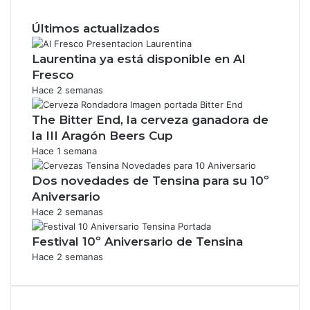
Últimos actualizados
Laurentina ya está disponible en Al
Fresco
Hace 2 semanas
The Bitter End, la cerveza ganadora de
la III Aragón Beers Cup
Hace 1 semana
Dos novedades de Tensina para su 10º
Aniversario
Hace 2 semanas
Festival 10º Aniversario de Tensina
Hace 2 semanas