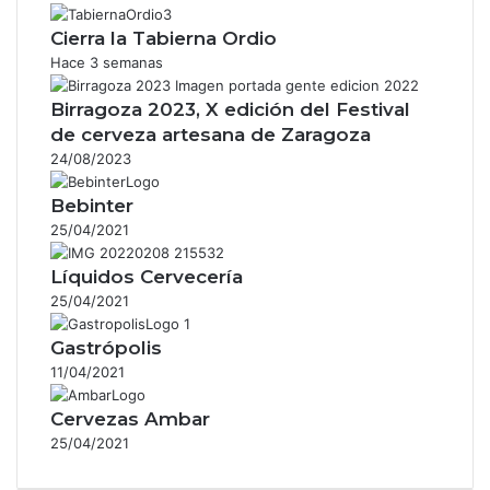
Cierra la Tabierna Ordio
Hace 3 semanas
Birragoza 2023, X edición del Festival
de cerveza artesana de Zaragoza
24/08/2023
Bebinter
25/04/2021
Líquidos Cervecería
25/04/2021
Gastrópolis
11/04/2021
Cervezas Ambar
25/04/2021