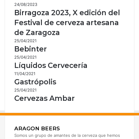
24/08/2023
Birragoza 2023, X edición del
Festival de cerveza artesana
de Zaragoza
25/04/2021
Bebinter
25/04/2021
Líquidos Cervecería
11/04/2021
Gastrópolis
25/04/2021
Cervezas Ambar
ARAGON BEERS
Somos un grupo de amantes de la cerveza que hemos