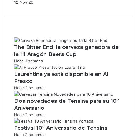
12 Nov 26
The Bitter End, la cerveza ganadora de
la III Aragón Beers Cup
Hace 1 semana
Laurentina ya está disponible en Al
Fresco
Hace 2 semanas
Dos novedades de Tensina para su 10º
Aniversario
Hace 2 semanas
Festival 10º Aniversario de Tensina
Hace 2 semanas