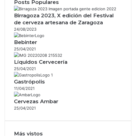
Posts Populares
Birragoza 2023, X edición del Festival
de cerveza artesana de Zaragoza
24/08/2023
Bebinter
25/04/2021
Líquidos Cervecería
25/04/2021
Gastrópolis
11/04/2021
Cervezas Ambar
25/04/2021
Más vistos