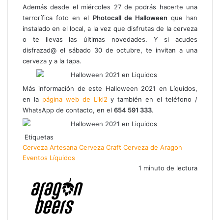
Además desde el miércoles 27 de podrás hacerte una
terrorífica foto en el
Photocall de Halloween
que han
instalado en el local, a la vez que disfrutas de la cerveza
o te llevas las últimas novedades. Y si acudes
disfrazad@ el sábado 30 de octubre, te invitan a una
cerveza y a la tapa.
Más información de este Halloween 2021 en Líquidos,
en la
página web de Liki2
y también en el teléfono /
WhatsApp de contacto, en el
654 591 333
.
Etiquetas
Cerveza Artesana
Cerveza Craft
Cerveza de Aragon
Eventos
Líquidos
1 minuto de lectura