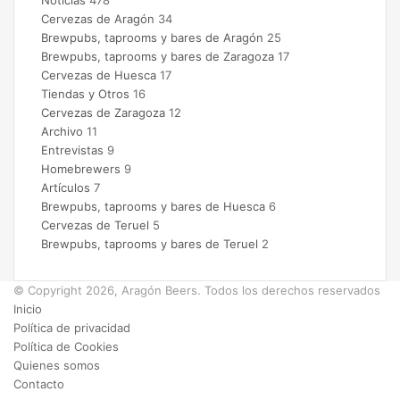
Cervezas de Aragón
34
Brewpubs, taprooms y bares de Aragón
25
Brewpubs, taprooms y bares de Zaragoza
17
Cervezas de Huesca
17
Tiendas y Otros
16
Cervezas de Zaragoza
12
Archivo
11
Entrevistas
9
Homebrewers
9
Artículos
7
Brewpubs, taprooms y bares de Huesca
6
Cervezas de Teruel
5
Brewpubs, taprooms y bares de Teruel
2
© Copyright 2026, Aragón Beers. Todos los derechos reservados
Inicio
Política de privacidad
Política de Cookies
Quienes somos
Contacto