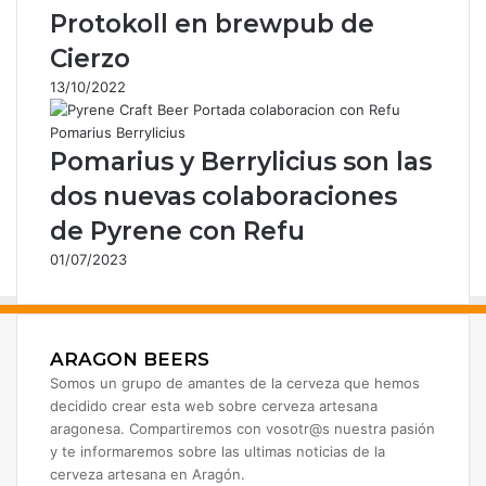
Protokoll en brewpub de
Cierzo
13/10/2022
Pomarius y Berrylicius son las
dos nuevas colaboraciones
de Pyrene con Refu
01/07/2023
ARAGON BEERS
Somos un grupo de amantes de la cerveza que hemos
decidido crear esta web sobre cerveza artesana
aragonesa. Compartiremos con vosotr@s nuestra pasión
y te informaremos sobre las ultimas noticias de la
cerveza artesana en Aragón.