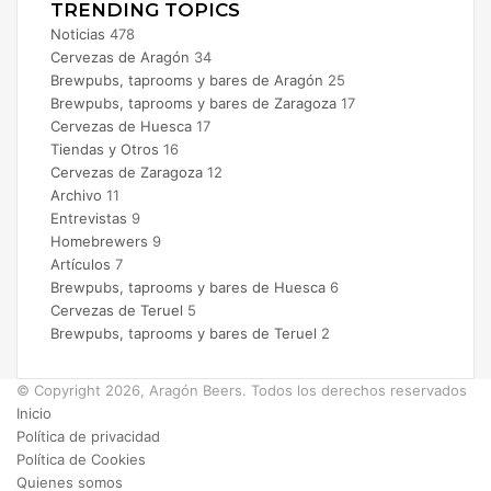
TRENDING TOPICS
Noticias
478
Cervezas de Aragón
34
Brewpubs, taprooms y bares de Aragón
25
Brewpubs, taprooms y bares de Zaragoza
17
Cervezas de Huesca
17
Tiendas y Otros
16
Cervezas de Zaragoza
12
Archivo
11
Entrevistas
9
Homebrewers
9
Artículos
7
Brewpubs, taprooms y bares de Huesca
6
Cervezas de Teruel
5
Brewpubs, taprooms y bares de Teruel
2
© Copyright 2026, Aragón Beers. Todos los derechos reservados
Inicio
Política de privacidad
Política de Cookies
Quienes somos