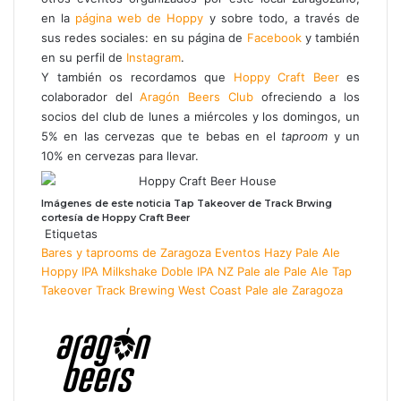
en la
página web de Hoppy
y sobre todo, a través de
sus redes sociales: en su página de
Facebook
y también
en su perfil de
Instagram
.
Y también os recordamos que
Hoppy Craft Beer
es
colaborador del
Aragón Beers Club
ofreciendo a los
socios del club de lunes a miércoles y los domingos, un
5% en las cervezas que te bebas en el
taproom
y un
10% en cervezas para llevar.
Imágenes de este noticia Tap Takeover de Track Brwing
cortesía de Hoppy Craft Beer
Etiquetas
Bares y taprooms de Zaragoza
Eventos
Hazy Pale Ale
Hoppy
IPA
Milkshake Doble IPA
NZ Pale ale
Pale Ale
Tap
Takeover
Track Brewing
West Coast Pale ale
Zaragoza