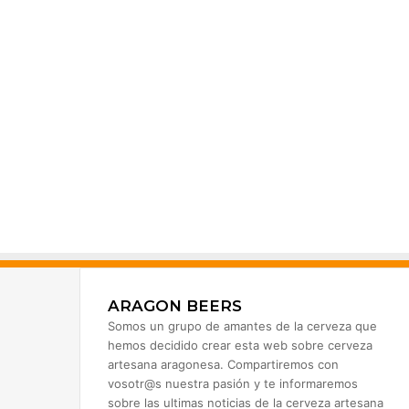
ARAGON BEERS
Somos un grupo de amantes de la cerveza que
hemos decidido crear esta web sobre cerveza
artesana aragonesa. Compartiremos con
vosotr@s nuestra pasión y te informaremos
sobre las ultimas noticias de la cerveza artesana