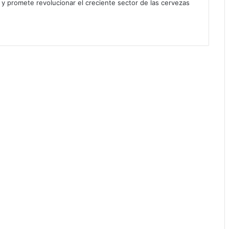
y promete revolucionar el creciente sector de las cervezas