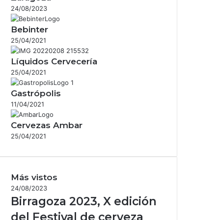
24/08/2023
Bebinter
25/04/2021
Líquidos Cervecería
25/04/2021
Gastrópolis
11/04/2021
Cervezas Ambar
25/04/2021
Más vistos
24/08/2023
Birragoza 2023, X edición
del Festival de cerveza