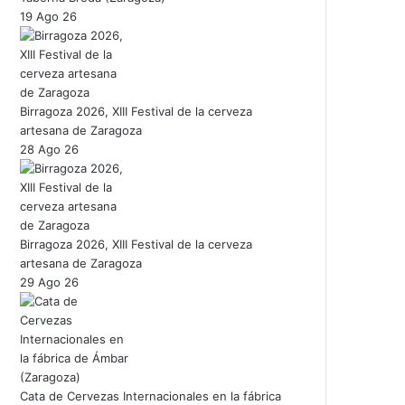
19 Ago 26
Birragoza 2026, XIII Festival de la cerveza
artesana de Zaragoza
28 Ago 26
Birragoza 2026, XIII Festival de la cerveza
artesana de Zaragoza
29 Ago 26
Cata de Cervezas Internacionales en la fábrica