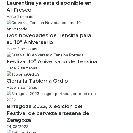
Laurentina ya está disponible en
Al Fresco
Hace 1 semana
Dos novedades de Tensina para
su 10º Aniversario
Hace 2 semanas
Festival 10º Aniversario de Tensina
Hace 2 semanas
Cierra la Tabierna Ordio
Hace 3 semanas
Birragoza 2023, X edición del
Festival de cerveza artesana de
Zaragoza
24/08/2023