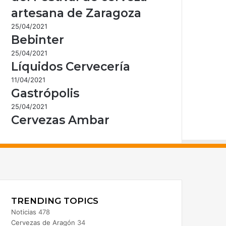
artesana de Zaragoza
25/04/2021
Bebinter
25/04/2021
Líquidos Cervecería
11/04/2021
Gastrópolis
25/04/2021
Cervezas Ambar
acebook
nstagram
TRENDING TOPICS
Noticias
478
Cervezas de Aragón
34