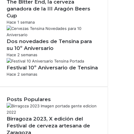
The Bitter End, la cerveza
ganadora de la III Aragón Beers
Cup
Hace 1 semana
Dos novedades de Tensina para
su 10º Aniversario
Hace 2 semanas
Festival 10º Aniversario de Tensina
Hace 2 semanas
Posts Populares
Birragoza 2023, X edición del
Festival de cerveza artesana de
Zaragoza