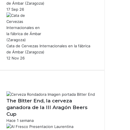
de Ámbar (Zaragoza)
17 Sep 26
Cata de Cervezas Internacionales en la fábrica
de Ámbar (Zaragoza)
12 Nov 26
The Bitter End, la cerveza
ganadora de la III Aragón Beers
Cup
Hace 1 semana