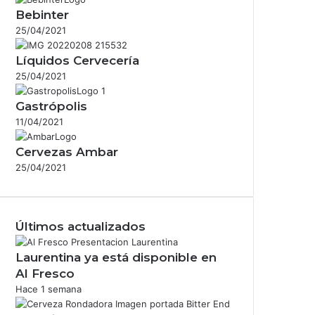
Bebinter
25/04/2021
Líquidos Cervecería
25/04/2021
Gastrópolis
11/04/2021
Cervezas Ambar
25/04/2021
Últimos actualizados
Laurentina ya está disponible en
Al Fresco
Hace 1 semana