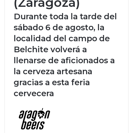
(Zaragoza)
Durante toda la tarde del
sábado 6 de agosto, la
localidad del campo de
Belchite volverá a
llenarse de aficionados a
la cerveza artesana
gracias a esta feria
cervecera