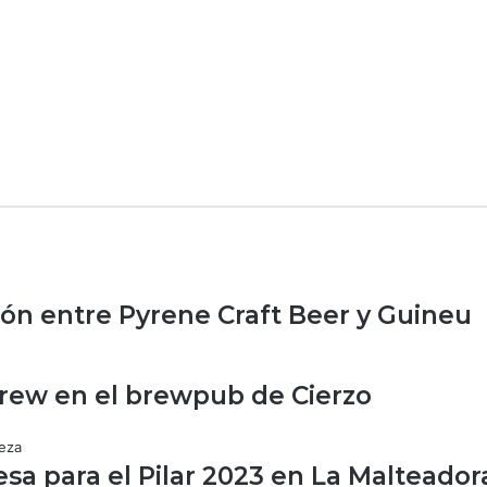
ón entre Pyrene Craft Beer y Guineu
rew en el brewpub de Cierzo
sa para el Pilar 2023 en La Malteador