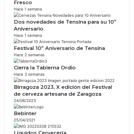
Fresco
Hace 1 semana
Dos novedades de Tensina para su 10º
Aniversario
Hace 1 semana
Festival 10º Aniversario de Tensina
Hace 2 semanas
Cierra la Tabierna Ordio
Hace 3 semanas
Birragoza 2023, X edición del Festival
de cerveza artesana de Zaragoza
24/08/2023
Bebinter
25/04/2021
Líquidos Cervecería