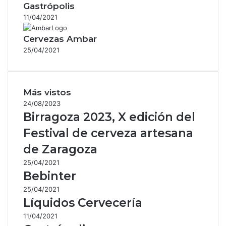
Gastrópolis
11/04/2021
Cervezas Ambar
25/04/2021
Más vistos
24/08/2023
Birragoza 2023, X edición del
Festival de cerveza artesana
de Zaragoza
25/04/2021
Bebinter
25/04/2021
Líquidos Cervecería
11/04/2021