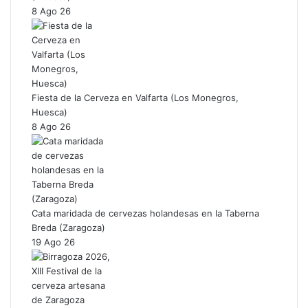
8 Ago 26
Fiesta de la Cerveza en Valfarta (Los Monegros,
Huesca)
8 Ago 26
Cata maridada de cervezas holandesas en la Taberna
Breda (Zaragoza)
19 Ago 26