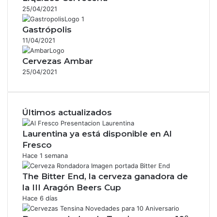
25/04/2021
Gastrópolis
11/04/2021
Cervezas Ambar
25/04/2021
Últimos actualizados
Laurentina ya está disponible en Al
Fresco
Hace 1 semana
The Bitter End, la cerveza ganadora de
la III Aragón Beers Cup
Hace 6 días