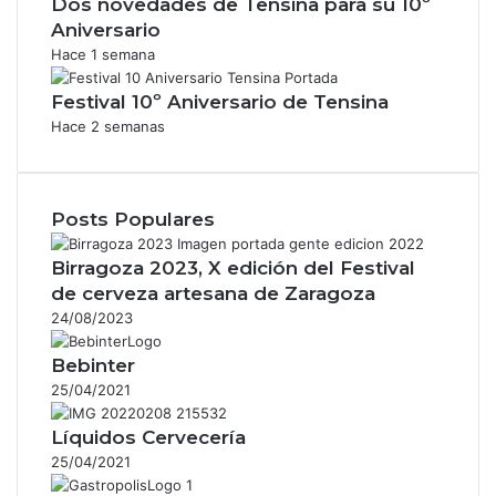
Dos novedades de Tensina para su 10º
Aniversario
Hace 1 semana
Festival 10º Aniversario de Tensina
Hace 2 semanas
Posts Populares
Birragoza 2023, X edición del Festival
de cerveza artesana de Zaragoza
24/08/2023
Bebinter
25/04/2021
Líquidos Cervecería
25/04/2021