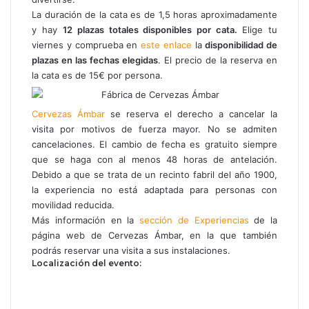
La duración de la cata es de 1,5 horas aproximadamente
y hay
12 plazas totales disponibles por cata.
Elige tu
viernes y comprueba en
este enlace
la
disponibilidad de
plazas en las fechas elegidas
. El precio de la reserva en
la cata es de 15€ por persona.
Cerv
ezas
Ámbar
se reserva el derecho a cancelar la
visita por motivos de fuerza mayor. No se admiten
cancelaciones. El cambio de fecha es gratuito siempre
que se haga con al menos 48 horas de antelación.
Debido a que se trata de un recinto fabril del año 1900,
la experiencia no está adaptada para personas con
movilidad reducida.
Más información en la
sección de Experiencias
de la
página web de Cervezas Ámbar, en la que también
podrás reservar una visita a sus instalaciones.
Localización del evento: