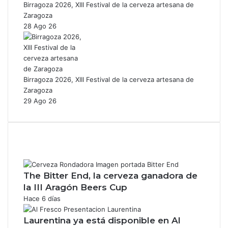
Birragoza 2026, XIII Festival de la cerveza artesana de
Zaragoza
28 Ago 26
Birragoza 2026, XIII Festival de la cerveza artesana de
Zaragoza
29 Ago 26
The Bitter End, la cerveza ganadora de
la III Aragón Beers Cup
Hace 6 días
Laurentina ya está disponible en Al