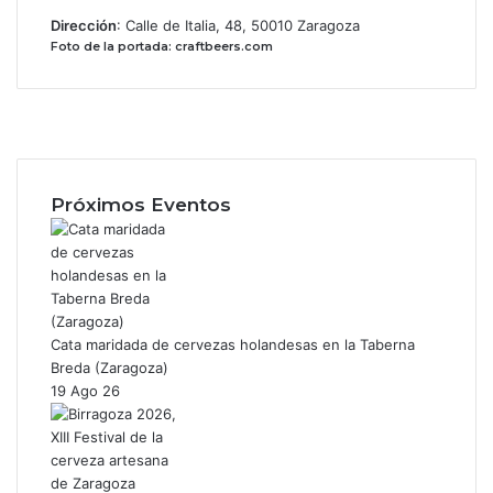
Dirección
: Calle de Italia, 48, 50010 Zaragoza
Foto de la portada: craftbeers.com
Facebook
X
Instagram
Próximos Eventos
Cata maridada de cervezas holandesas en la Taberna
Breda (Zaragoza)
19 Ago 26