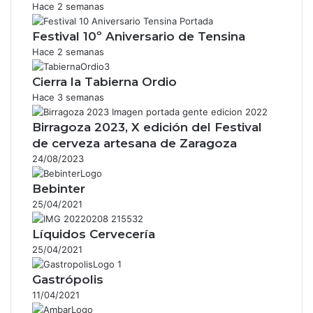
Hace 2 semanas
Festival 10º Aniversario de Tensina
Hace 2 semanas
Cierra la Tabierna Ordio
Hace 3 semanas
Birragoza 2023, X edición del Festival
de cerveza artesana de Zaragoza
24/08/2023
Bebinter
25/04/2021
Líquidos Cervecería
25/04/2021
Gastrópolis
11/04/2021