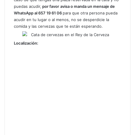
puedas acudir,
por favor
avisa o manda un mensaje de
WhatsApp al 657 19 61 06
para que otra persona pueda
acudir en tu lugar o al menos, no se desperdicie la
comida y las cervezas que te están esperando.
Localización: