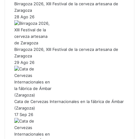
Birragoza 2026, XIII Festival de la cerveza artesana de
Zaragoza
28 Ago 26
Birragoza 2026, XIII Festival de la cerveza artesana de
Zaragoza
29 Ago 26
Cata de Cervezas Internacionales en la fábrica de Ámbar
(Zaragoza)
17 Sep 26