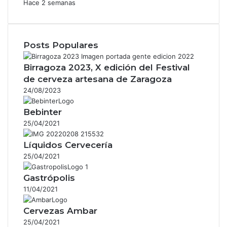
Hace 2 semanas
Posts Populares
Birragoza 2023, X edición del Festival
de cerveza artesana de Zaragoza
24/08/2023
Bebinter
25/04/2021
Líquidos Cervecería
25/04/2021
Gastrópolis
11/04/2021
Cervezas Ambar
25/04/2021