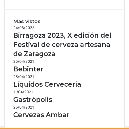
Más vistos
24/08/2023
Birragoza 2023, X edición del
Festival de cerveza artesana
de Zaragoza
25/04/2021
Bebinter
25/04/2021
Líquidos Cervecería
11/04/2021
Gastrópolis
25/04/2021
Cervezas Ambar