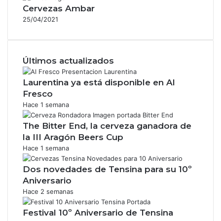
Cervezas Ambar
25/04/2021
Últimos actualizados
Laurentina ya está disponible en Al
Fresco
Hace 1 semana
The Bitter End, la cerveza ganadora de
la III Aragón Beers Cup
Hace 1 semana
Dos novedades de Tensina para su 10º
Aniversario
Hace 2 semanas
Festival 10º Aniversario de Tensina