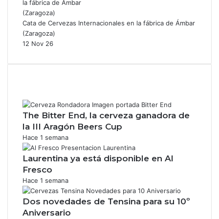
Cata de Cervezas Internacionales en la fábrica de Ámbar
(Zaragoza)
12 Nov 26
The Bitter End, la cerveza ganadora de
la III Aragón Beers Cup
Hace 1 semana
Laurentina ya está disponible en Al
Fresco
Hace 1 semana
Dos novedades de Tensina para su 10º
Aniversario