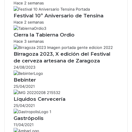
Hace 2 semanas
Festival 10º Aniversario de Tensina
Hace 2 semanas
Cierra la Tabierna Ordio
Hace 3 semanas
Birragoza 2023, X edición del Festival
de cerveza artesana de Zaragoza
24/08/2023
Bebinter
25/04/2021
Líquidos Cervecería
25/04/2021
Gastrópolis
11/04/2021