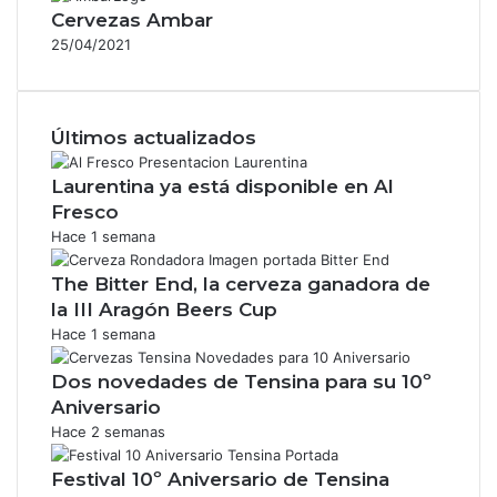
Cervezas Ambar
25/04/2021
Últimos actualizados
Laurentina ya está disponible en Al
Fresco
Hace 1 semana
The Bitter End, la cerveza ganadora de
la III Aragón Beers Cup
Hace 1 semana
Dos novedades de Tensina para su 10º
Aniversario
Hace 2 semanas
Festival 10º Aniversario de Tensina