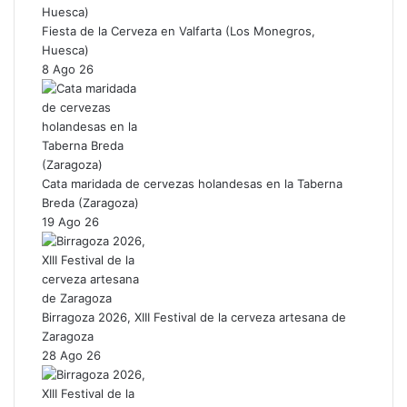
Fiesta de la Cerveza en Valfarta (Los Monegros,
Huesca)
8 Ago 26
Cata maridada de cervezas holandesas en la Taberna
Breda (Zaragoza)
19 Ago 26
Birragoza 2026, XIII Festival de la cerveza artesana de
Zaragoza
28 Ago 26