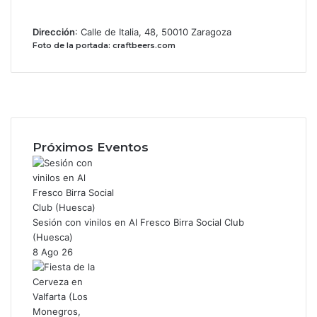
Dirección
: Calle de Italia, 48, 50010 Zaragoza
Foto de la portada: craftbeers.com
Facebook
X
Instagram
Próximos Eventos
Sesión con vinilos en Al Fresco Birra Social Club
(Huesca)
8 Ago 26