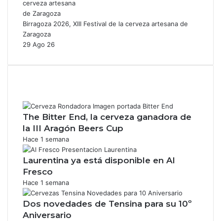
Birragoza 2026, XIII Festival de la cerveza artesana de
Zaragoza
29 Ago 26
The Bitter End, la cerveza ganadora de
la III Aragón Beers Cup
Hace 1 semana
Laurentina ya está disponible en Al
Fresco
Hace 1 semana
Dos novedades de Tensina para su 10º
Aniversario