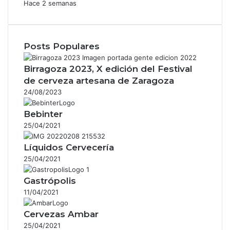
Hace 2 semanas
Posts Populares
Birragoza 2023, X edición del Festival
de cerveza artesana de Zaragoza
24/08/2023
Bebinter
25/04/2021
Líquidos Cervecería
25/04/2021
Gastrópolis
11/04/2021
Cervezas Ambar
25/04/2021