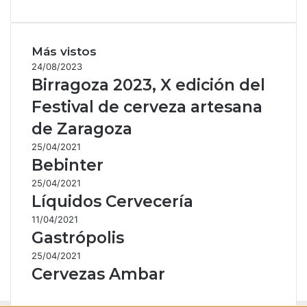
Más vistos
24/08/2023
Birragoza 2023, X edición del
Festival de cerveza artesana
de Zaragoza
25/04/2021
Bebinter
25/04/2021
Líquidos Cervecería
11/04/2021
Gastrópolis
25/04/2021
Cervezas Ambar