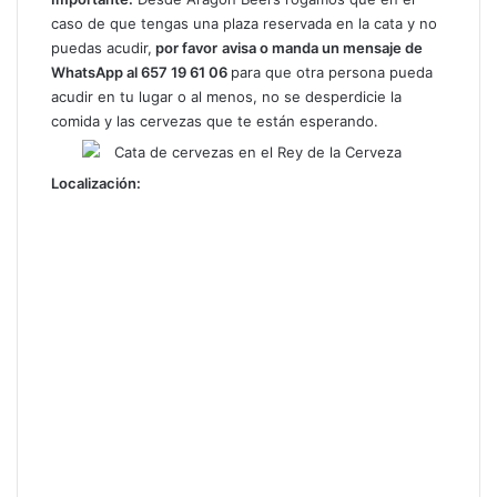
caso de que tengas una plaza reservada en la cata y no
puedas acudir,
por favor
avisa o manda un mensaje de
WhatsApp al 657 19 61 06
para que otra persona pueda
acudir en tu lugar o al menos, no se desperdicie la
comida y las cervezas que te están esperando.
Localización: