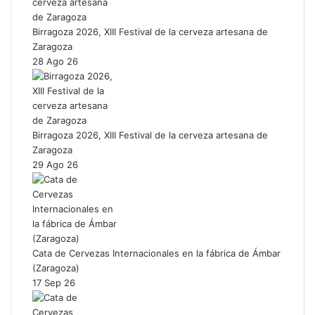
Birragoza 2026, XIII Festival de la cerveza artesana de
Zaragoza
28 Ago 26
Birragoza 2026, XIII Festival de la cerveza artesana de
Zaragoza
29 Ago 26
Cata de Cervezas Internacionales en la fábrica de Ámbar
(Zaragoza)
17 Sep 26