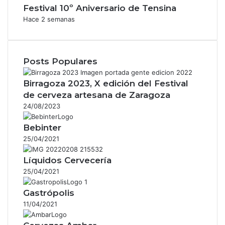
Festival 10º Aniversario de Tensina
Hace 2 semanas
Posts Populares
Birragoza 2023, X edición del Festival
de cerveza artesana de Zaragoza
24/08/2023
Bebinter
25/04/2021
Líquidos Cervecería
25/04/2021
Gastrópolis
11/04/2021