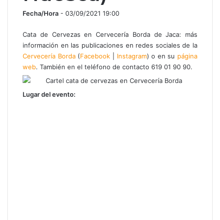
Fecha/Hora
- 03/09/2021 19:00
Cata de Cervezas en Cervecería Borda de Jaca: más
información en las publicaciones en redes sociales de la
Cervecería Borda
(
Facebook
|
Instagram
) o en su
página
web
. También en el teléfono de contacto 619 01 90 90.
Lugar del evento: