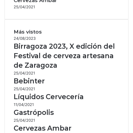
Cervezas Ambar
25/04/2021
Más vistos
24/08/2023
Birragoza 2023, X edición del
Festival de cerveza artesana
de Zaragoza
25/04/2021
Bebinter
25/04/2021
Líquidos Cervecería
11/04/2021
Gastrópolis
25/04/2021
Cervezas Ambar