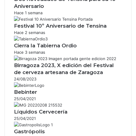
Aniversario
Hace 1 semana
Festival 10º Aniversario de Tensina
Hace 2 semanas
Cierra la Tabierna Ordio
Hace 3 semanas
Birragoza 2023, X edición del Festival
de cerveza artesana de Zaragoza
24/08/2023
Bebinter
25/04/2021
Líquidos Cervecería
25/04/2021
Gastrópolis