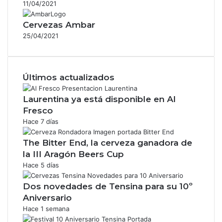
11/04/2021
Cervezas Ambar
25/04/2021
Últimos actualizados
Laurentina ya está disponible en Al
Fresco
Hace 7 días
The Bitter End, la cerveza ganadora de
la III Aragón Beers Cup
Hace 5 días
Dos novedades de Tensina para su 10º
Aniversario
Hace 1 semana