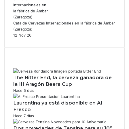
Cata de Cervezas Internacionales en la fábrica de Ámbar
(Zaragoza)
12 Nov 26
The Bitter End, la cerveza ganadora de
la III Aragón Beers Cup
Hace 5 días
Laurentina ya está disponible en Al
Fresco
Hace 7 días
Dos novedades de Tensina para su 10º