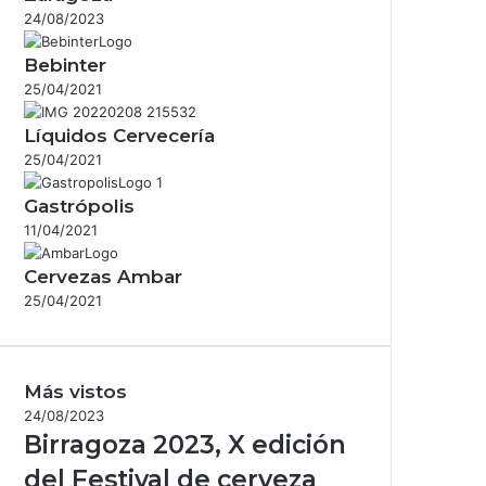
24/08/2023
Bebinter
25/04/2021
Líquidos Cervecería
25/04/2021
Gastrópolis
11/04/2021
Cervezas Ambar
25/04/2021
Más vistos
24/08/2023
Birragoza 2023, X edición
del Festival de cerveza