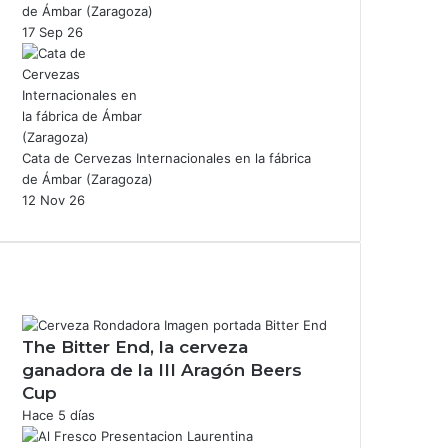
de Ámbar (Zaragoza)
17 Sep 26
Cata de Cervezas Internacionales en la fábrica
de Ámbar (Zaragoza)
12 Nov 26
The Bitter End, la cerveza
ganadora de la III Aragón Beers
Cup
Hace 5 días