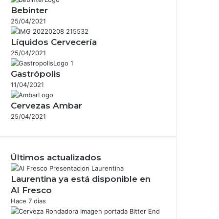
Bebinter
25/04/2021
Líquidos Cervecería
25/04/2021
Gastrópolis
11/04/2021
Cervezas Ambar
25/04/2021
Últimos actualizados
Laurentina ya está disponible en
Al Fresco
Hace 7 días