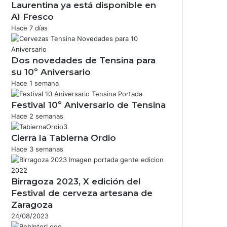
Laurentina ya está disponible en
Al Fresco
Hace 7 días
Dos novedades de Tensina para
su 10º Aniversario
Hace 1 semana
Festival 10º Aniversario de Tensina
Hace 2 semanas
Cierra la Tabierna Ordio
Hace 3 semanas
Birragoza 2023, X edición del
Festival de cerveza artesana de
Zaragoza
24/08/2023