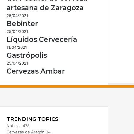
artesana de Zaragoza
25/04/2021
Bebinter
25/04/2021
Líquidos Cervecería
11/04/2021
Gastrópolis
25/04/2021
Cervezas Ambar
acebook
nstagram
TRENDING TOPICS
Noticias
478
Cervezas de Aragón
34