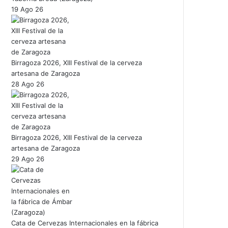
19 Ago 26
Birragoza 2026, XIII Festival de la cerveza
artesana de Zaragoza
28 Ago 26
Birragoza 2026, XIII Festival de la cerveza
artesana de Zaragoza
29 Ago 26
Cata de Cervezas Internacionales en la fábrica