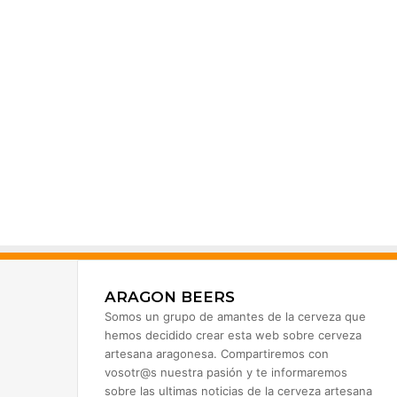
ARAGON BEERS
Somos un grupo de amantes de la cerveza que
hemos decidido crear esta web sobre cerveza
artesana aragonesa. Compartiremos con
vosotr@s nuestra pasión y te informaremos
sobre las ultimas noticias de la cerveza artesana