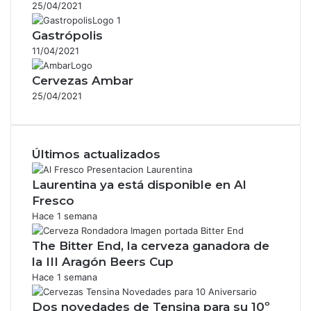
25/04/2021
Gastrópolis
11/04/2021
Cervezas Ambar
25/04/2021
Últimos actualizados
Laurentina ya está disponible en Al
Fresco
Hace 1 semana
The Bitter End, la cerveza ganadora de
la III Aragón Beers Cup
Hace 1 semana
Dos novedades de Tensina para su 10º