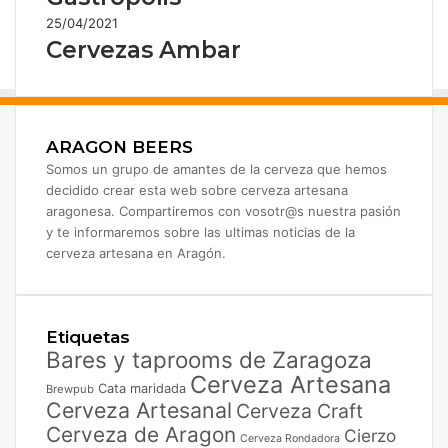
25/04/2021
Cervezas Ambar
ARAGON BEERS
Somos un grupo de amantes de la cerveza que hemos
decidido crear esta web sobre cerveza artesana
aragonesa. Compartiremos con vosotr@s nuestra pasión
y te informaremos sobre las ultimas noticias de la
cerveza artesana en Aragón.
Etiquetas
Bares y taprooms de Zaragoza
Cerveza Artesana
Cata maridada
Brewpub
Cerveza Artesanal
Cerveza Craft
Cerveza de Aragon
Cierzo
Cerveza Rondadora