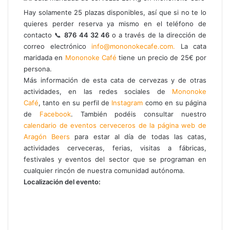
Hay solamente 25 plazas disponibles, así que si no te lo
quieres perder reserva ya mismo en el teléfono de
contacto 📞
876 44 32 46
o a través de la dirección de
correo electrónico
info@mononokecafe.com.
La cata
maridada en
Mononoke Café
tiene un precio de 25€ por
persona.
Más información de esta cata de cervezas y de otras
actividades, en las redes sociales de
Mononoke
Café
,
tanto
en su perfil de
Instagram
como en su página
de
Facebook
. También podéis consultar nuestro
calendario de eventos cerveceros de la página web de
Aragón Beers
para estar al día de todas las catas,
actividades cerveceras, ferias, visitas a fábricas,
festivales y eventos del sector que se programan en
cualquier rincón de nuestra comunidad autónoma.
Localización del evento: