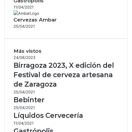
Gastrópolis
11/04/2021
Cervezas Ambar
25/04/2021
Más vistos
24/08/2023
Birragoza 2023, X edición del
Festival de cerveza artesana
de Zaragoza
25/04/2021
Bebinter
25/04/2021
Líquidos Cervecería
11/04/2021
Gastrópolis