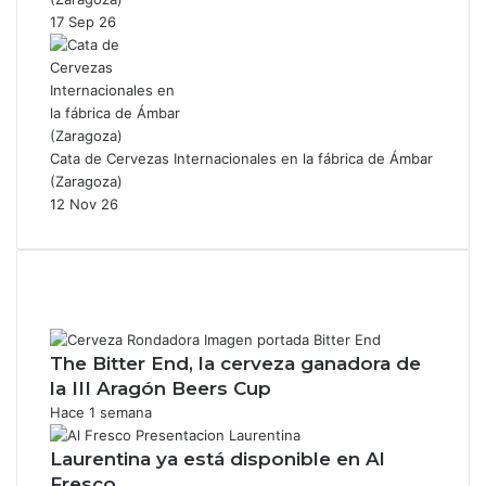
17 Sep 26
Cata de Cervezas Internacionales en la fábrica de Ámbar
(Zaragoza)
12 Nov 26
The Bitter End, la cerveza ganadora de
la III Aragón Beers Cup
Hace 1 semana
Laurentina ya está disponible en Al
Fresco