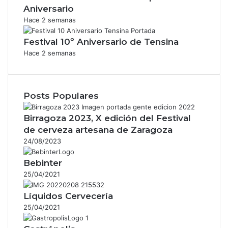
Aniversario
Hace 2 semanas
Festival 10º Aniversario de Tensina
Hace 2 semanas
Posts Populares
Birragoza 2023, X edición del Festival
de cerveza artesana de Zaragoza
24/08/2023
Bebinter
25/04/2021
Líquidos Cervecería
25/04/2021