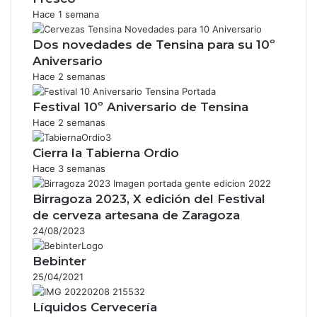
Hace 1 semana
Dos novedades de Tensina para su 10º
Aniversario
Hace 2 semanas
Festival 10º Aniversario de Tensina
Hace 2 semanas
Cierra la Tabierna Ordio
Hace 3 semanas
Birragoza 2023, X edición del Festival
de cerveza artesana de Zaragoza
24/08/2023
Bebinter
25/04/2021
Líquidos Cervecería