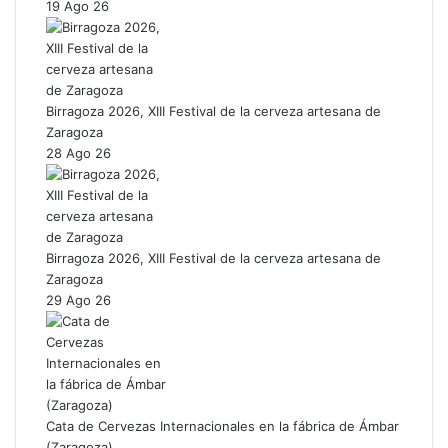
19 Ago 26
Birragoza 2026, XIII Festival de la cerveza artesana de
Zaragoza
28 Ago 26
Birragoza 2026, XIII Festival de la cerveza artesana de
Zaragoza
29 Ago 26
Cata de Cervezas Internacionales en la fábrica de Ámbar
(Zaragoza)