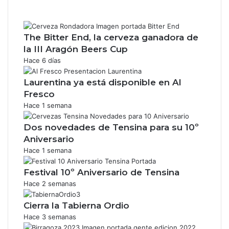
The Bitter End, la cerveza ganadora de
la III Aragón Beers Cup
Hace 6 días
Laurentina ya está disponible en Al
Fresco
Hace 1 semana
Dos novedades de Tensina para su 10º
Aniversario
Hace 1 semana
Festival 10º Aniversario de Tensina
Hace 2 semanas
Cierra la Tabierna Ordio
Hace 3 semanas