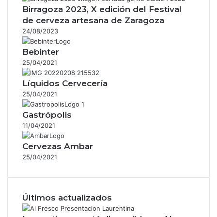
Birragoza 2023, X edición del Festival
de cerveza artesana de Zaragoza
24/08/2023
Bebinter
25/04/2021
Líquidos Cervecería
25/04/2021
Gastrópolis
11/04/2021
Cervezas Ambar
25/04/2021
Últimos actualizados