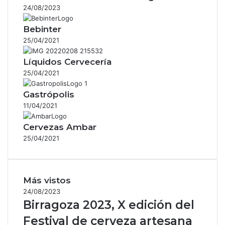
24/08/2023
Bebinter
25/04/2021
Líquidos Cervecería
25/04/2021
Gastrópolis
11/04/2021
Cervezas Ambar
25/04/2021
Más vistos
24/08/2023
Birragoza 2023, X edición del
Festival de cerveza artesana