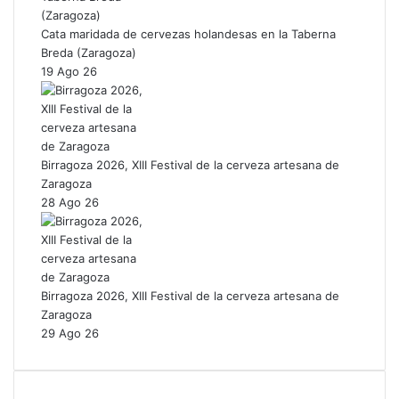
Cata maridada de cervezas holandesas en la Taberna
Breda (Zaragoza)
19 Ago 26
Birragoza 2026, XIII Festival de la cerveza artesana de
Zaragoza
28 Ago 26
Birragoza 2026, XIII Festival de la cerveza artesana de
Zaragoza
29 Ago 26