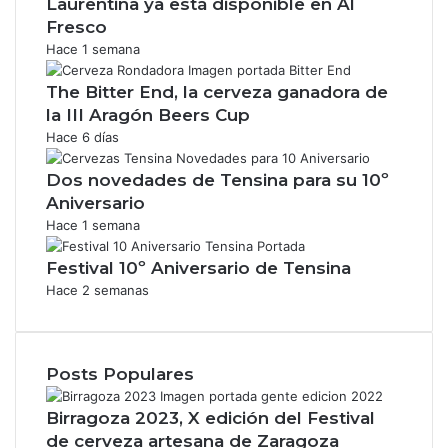
Laurentina ya está disponible en Al
Fresco
Hace 1 semana
The Bitter End, la cerveza ganadora de
la III Aragón Beers Cup
Hace 6 días
Dos novedades de Tensina para su 10º
Aniversario
Hace 1 semana
Festival 10º Aniversario de Tensina
Hace 2 semanas
Posts Populares
Birragoza 2023, X edición del Festival
de cerveza artesana de Zaragoza