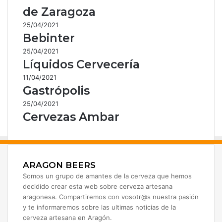
de Zaragoza
25/04/2021
Bebinter
25/04/2021
Líquidos Cervecería
11/04/2021
Gastrópolis
25/04/2021
Cervezas Ambar
ARAGON BEERS
Somos un grupo de amantes de la cerveza que hemos
decidido crear esta web sobre cerveza artesana
aragonesa. Compartiremos con vosotr@s nuestra pasión
y te informaremos sobre las ultimas noticias de la
cerveza artesana en Aragón.