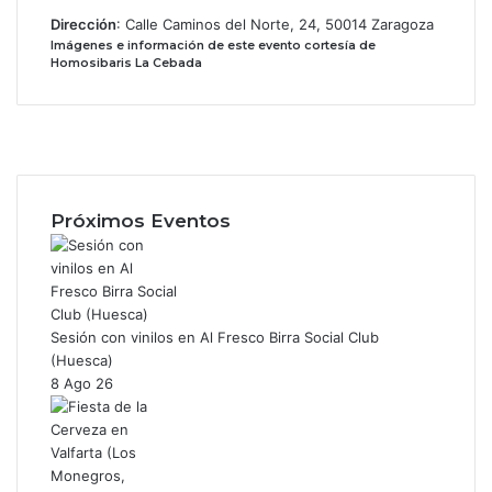
Dirección
: Calle Caminos del Norte, 24, 50014 Zaragoza
Imágenes e información de este evento cortesía de
Homosibaris La Cebada
Facebook
X
Instagram
Próximos Eventos
Sesión con vinilos en Al Fresco Birra Social Club
(Huesca)
8 Ago 26