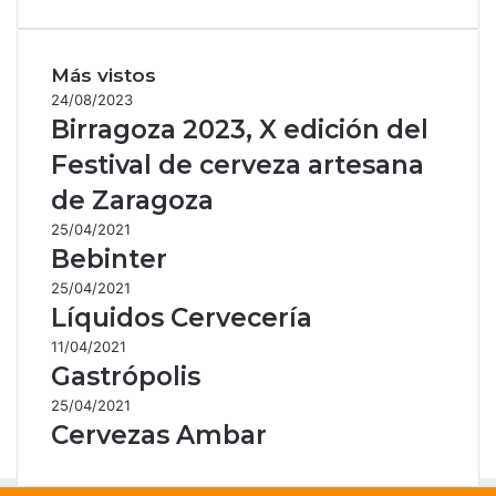
Más vistos
24/08/2023
Birragoza 2023, X edición del
Festival de cerveza artesana
de Zaragoza
25/04/2021
Bebinter
25/04/2021
Líquidos Cervecería
11/04/2021
Gastrópolis
25/04/2021
Cervezas Ambar