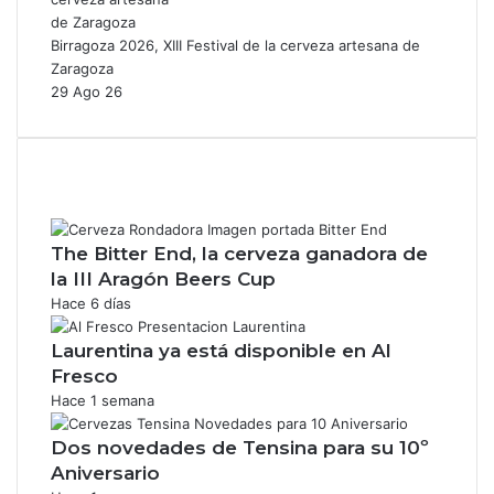
Birragoza 2026, XIII Festival de la cerveza artesana de
Zaragoza
29 Ago 26
The Bitter End, la cerveza ganadora de
la III Aragón Beers Cup
Hace 6 días
Laurentina ya está disponible en Al
Fresco
Hace 1 semana
Dos novedades de Tensina para su 10º
Aniversario