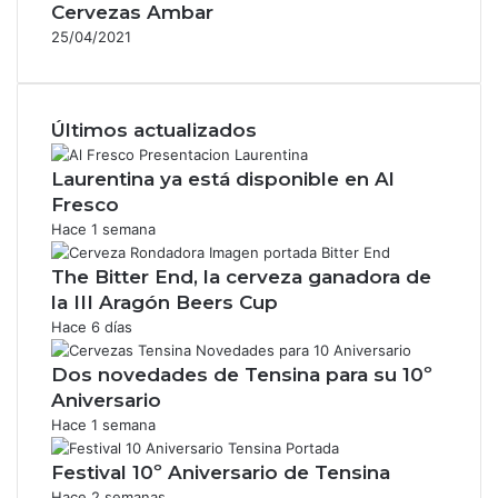
Cervezas Ambar
25/04/2021
Últimos actualizados
Laurentina ya está disponible en Al
Fresco
Hace 1 semana
The Bitter End, la cerveza ganadora de
la III Aragón Beers Cup
Hace 6 días
Dos novedades de Tensina para su 10º
Aniversario
Hace 1 semana
Festival 10º Aniversario de Tensina
Hace 2 semanas