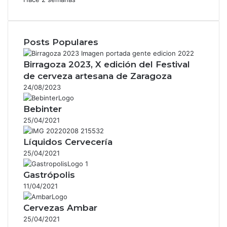
Posts Populares
Birragoza 2023, X edición del Festival
de cerveza artesana de Zaragoza
24/08/2023
Bebinter
25/04/2021
Líquidos Cervecería
25/04/2021
Gastrópolis
11/04/2021
Cervezas Ambar
25/04/2021