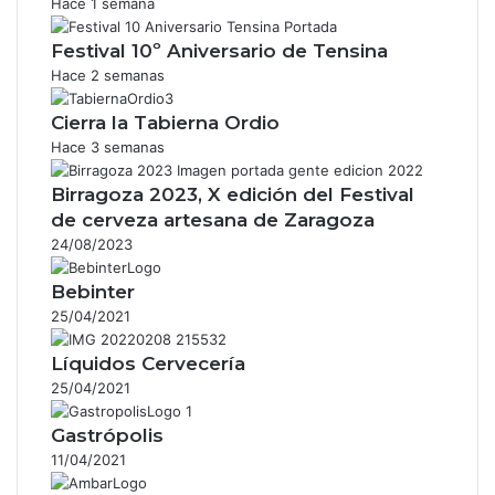
Hace 1 semana
Festival 10º Aniversario de Tensina
Hace 2 semanas
Cierra la Tabierna Ordio
Hace 3 semanas
Birragoza 2023, X edición del Festival
de cerveza artesana de Zaragoza
24/08/2023
Bebinter
25/04/2021
Líquidos Cervecería
25/04/2021
Gastrópolis
11/04/2021