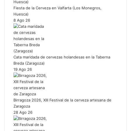
Fiesta de la Cerveza en Valfarta (Los Monegros,
Huesca)
8 Ago 26
Cata maridada de cervezas holandesas en la Taberna
Breda (Zaragoza)
19 Ago 26
Birragoza 2026, XIII Festival de la cerveza artesana de
Zaragoza
28 Ago 26