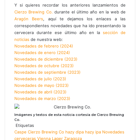
Y si quieres recordar los anteriores lanzamientos de
Cierzo Brewing Co.
durante el último año en la web de
Aragón Beers
, aquí te dejamos los enlaces a las
correspondientes novedades que ha ido presentando la
cervecera durante ese último año en la
sección de
noticias
de nuestra web:
Novedades de febrero (2024)
Novedades de enero (2024)
Novedades de diciembre (2023)
Novedades de octubre (2023)
Novedades de septiembre (2023)
Novedades de julio (2023)
Novedades de mayo (2023)
Novedades de abril (2023)
Novedades de marzo (2023)
Imágenes y textos de esta noticia cortesía de Cierzo Brewing
Co.
Etiquetas
Caspe
Cierzo Brewing Co
hazy dipa
hazy ipa
Novedades
cerveceras
Vienna Lager
Zaragoza