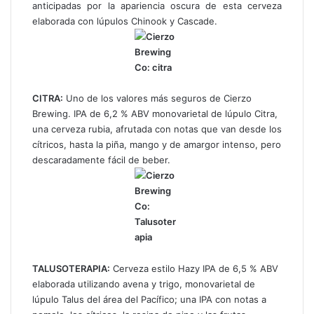
anticipadas por la apariencia oscura de esta cerveza
elaborada con lúpulos Chinook y Cascade
.
CITRA:
Uno de los valores más seguros de Cierzo
Brewing. IPA de 6,2 % ABV monovarietal de lúpulo Citra,
una cerveza rubia, afrutada con notas que van desde los
cítricos, hasta la piña, mango y de amargor intenso, pero
descaradamente fácil de beber.
TALUSOTERAPIA:
Cerveza estilo Hazy IPA de 6,5 % ABV
elaborada utilizando avena y trigo, monovarietal de
lúpulo Talus del área del Pacífico; una IPA con notas a