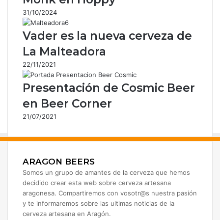
31/10/2024
Vader es la nueva cerveza de
La Malteadora
22/11/2021
Presentación de Cosmic Beer
en Beer Corner
21/07/2021
ARAGON BEERS
Somos un grupo de amantes de la cerveza que hemos
decidido crear esta web sobre cerveza artesana
aragonesa. Compartiremos con vosotr@s nuestra pasión
y te informaremos sobre las ultimas noticias de la
cerveza artesana en Aragón.