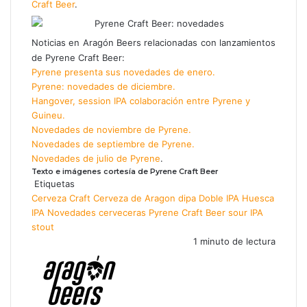
Craft Beer
.
Noticias en Aragón Beers relacionadas con lanzamientos
de Pyrene Craft Beer:
Pyrene presenta sus novedades de enero.
Pyrene: novedades de diciembre.
Hangover, session IPA colaboración entre Pyrene y
Guineu.
Novedades de noviembre de Pyrene.
Novedades de septiembre de Pyrene.
Novedades de julio de Pyrene
.
Texto e imágenes cortesía de Pyrene Craft Beer
Etiquetas
Cerveza Craft
Cerveza de Aragon
dipa
Doble IPA
Huesca
IPA
Novedades cerveceras
Pyrene Craft Beer
sour IPA
stout
1 minuto de lectura