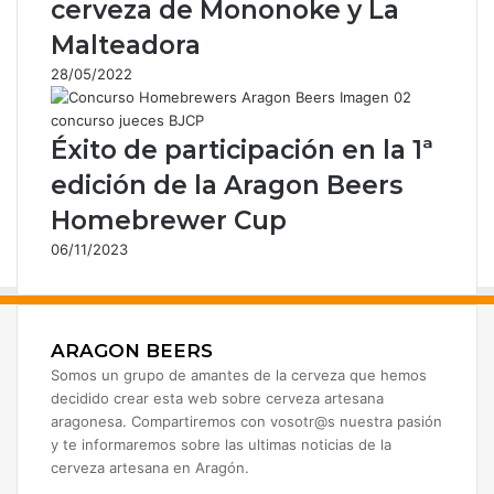
cerveza de Mononoke y La
Malteadora
28/05/2022
Éxito de participación en la 1ª
edición de la Aragon Beers
Homebrewer Cup
06/11/2023
ARAGON BEERS
Somos un grupo de amantes de la cerveza que hemos
decidido crear esta web sobre cerveza artesana
aragonesa. Compartiremos con vosotr@s nuestra pasión
y te informaremos sobre las ultimas noticias de la
cerveza artesana en Aragón.