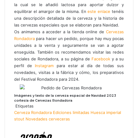
la cual se le añadió lactosa para aportar dulzor y
equilibrar el amargor de la misma. En
este enlace
tenéis
una descripción detallada de la cerveza y la historia de
las cervezas especiales que se elaboran para Navidad.
Os animamos a acceder a la tienda online de
Cervezas
Rondadora
para hacer un pedido, porque hay muy pocas
unidades a la venta y seguramente se van a agotar
enseguida. También os recomendamos visitar las redes
sociales de Rondadora, a su página de
Facebook
y a su
perfil de
Instagram
para estar al día de todas sus
novedades, visitas a la fábrica y cómo, los preparativos
del Festival Rondadora para 2024.
Imágenes y texto de la cerveza espacial de Navidad 2023
cortesía de Cervezas Rondadora
Etiquetas
Cerveza Rondadora
Ediciones limitadas
Huesca
imperial
stout
Novedades cerveceras