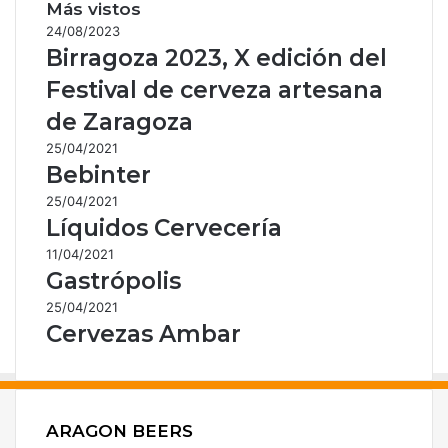
Más vistos
24/08/2023
Birragoza 2023, X edición del
Festival de cerveza artesana
de Zaragoza
25/04/2021
Bebinter
25/04/2021
Líquidos Cervecería
11/04/2021
Gastrópolis
25/04/2021
Cervezas Ambar
ARAGON BEERS