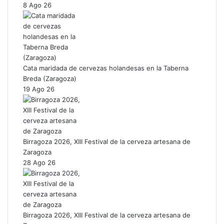
8 Ago 26
Cata maridada de cervezas holandesas en la Taberna
Breda (Zaragoza)
19 Ago 26
Birragoza 2026, XIII Festival de la cerveza artesana de
Zaragoza
28 Ago 26
Birragoza 2026, XIII Festival de la cerveza artesana de