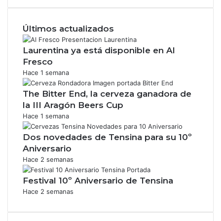
Últimos actualizados
Laurentina ya está disponible en Al
Fresco
Hace 1 semana
The Bitter End, la cerveza ganadora de
la III Aragón Beers Cup
Hace 1 semana
Dos novedades de Tensina para su 10º
Aniversario
Hace 2 semanas
Festival 10º Aniversario de Tensina
Hace 2 semanas