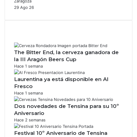
Zaragoza
29 Ago 26
The Bitter End, la cerveza ganadora de
la III Aragón Beers Cup
Hace 1 semana
Laurentina ya está disponible en Al
Fresco
Hace 1 semana
Dos novedades de Tensina para su 10º
Aniversario
Hace 2 semanas
Festival 10º Aniversario de Tensina