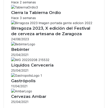
Hace 2 semanas
Cierra la Tabierna Ordio
Hace 3 semanas
Birragoza 2023, X edición del Festival
de cerveza artesana de Zaragoza
24/08/2023
Bebinter
25/04/2021
Líquidos Cervecería
25/04/2021
Gastrópolis
11/04/2021
Cervezas Ambar
25/04/2021