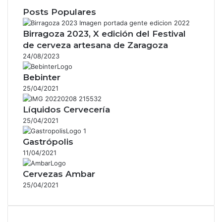
Posts Populares
Birragoza 2023, X edición del Festival
de cerveza artesana de Zaragoza
24/08/2023
Bebinter
25/04/2021
Líquidos Cervecería
25/04/2021
Gastrópolis
11/04/2021
Cervezas Ambar
25/04/2021