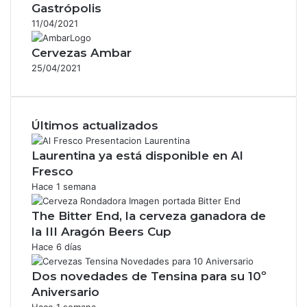
Gastrópolis
11/04/2021
Cervezas Ambar
25/04/2021
Últimos actualizados
Laurentina ya está disponible en Al
Fresco
Hace 1 semana
The Bitter End, la cerveza ganadora de
la III Aragón Beers Cup
Hace 6 días
Dos novedades de Tensina para su 10º
Aniversario
Hace 1 semana