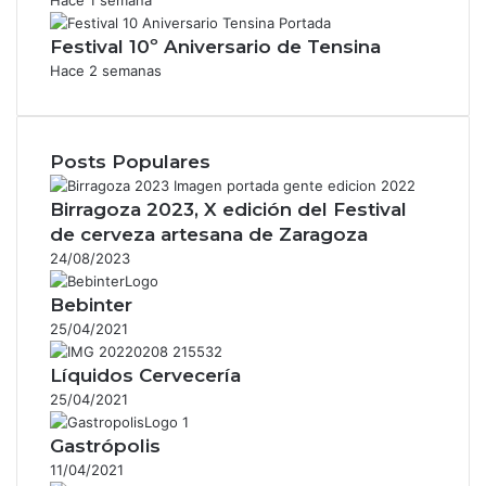
Festival 10º Aniversario de Tensina
Hace 2 semanas
Posts Populares
Birragoza 2023, X edición del Festival
de cerveza artesana de Zaragoza
24/08/2023
Bebinter
25/04/2021
Líquidos Cervecería
25/04/2021
Gastrópolis
11/04/2021