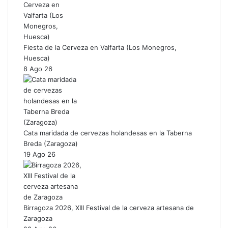
Fiesta de la Cerveza en Valfarta (Los Monegros,
Huesca)
8 Ago 26
Cata maridada de cervezas holandesas en la Taberna
Breda (Zaragoza)
19 Ago 26
Birragoza 2026, XIII Festival de la cerveza artesana de
Zaragoza