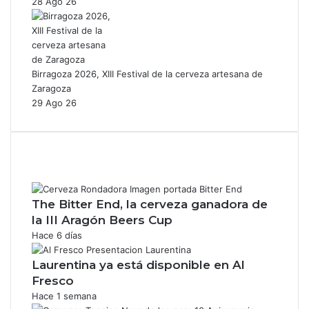
28 Ago 26
Birragoza 2026, XIII Festival de la cerveza artesana de
Zaragoza
29 Ago 26
The Bitter End, la cerveza ganadora de
la III Aragón Beers Cup
Hace 6 días
Laurentina ya está disponible en Al
Fresco
Hace 1 semana