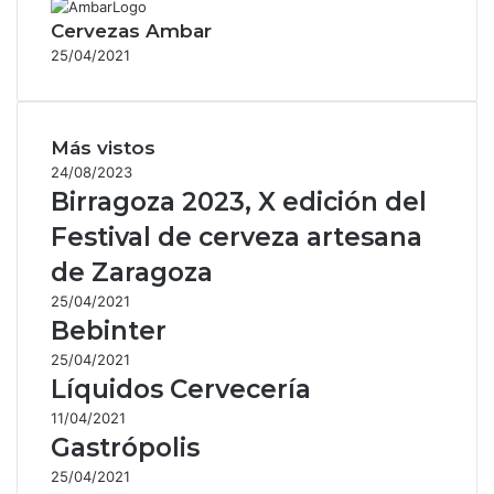
Cervezas Ambar
25/04/2021
Más vistos
24/08/2023
Birragoza 2023, X edición del
Festival de cerveza artesana
de Zaragoza
25/04/2021
Bebinter
25/04/2021
Líquidos Cervecería
11/04/2021
Gastrópolis
25/04/2021