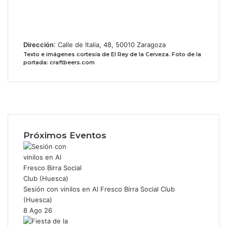
Dirección
: Calle de Italia, 48, 50010 Zaragoza
Texto e imágenes cortesía de El Rey de la Cerveza.
Foto de la
portada: craftbeers.com
Facebook
X
Instagram
Próximos Eventos
Sesión con vinilos en Al Fresco Birra Social Club
(Huesca)
8 Ago 26