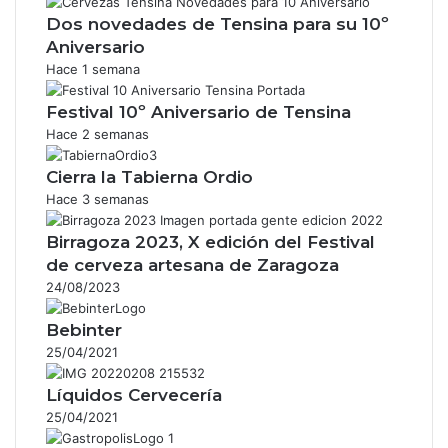
Dos novedades de Tensina para su 10º
Aniversario
Hace 1 semana
Festival 10º Aniversario de Tensina
Hace 2 semanas
Cierra la Tabierna Ordio
Hace 3 semanas
Birragoza 2023, X edición del Festival
de cerveza artesana de Zaragoza
24/08/2023
Bebinter
25/04/2021
Líquidos Cervecería
25/04/2021