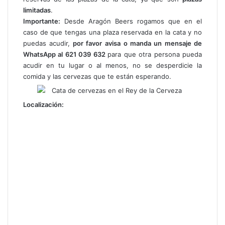
limitadas
.
Importante:
Desde Aragón Beers rogamos que en el
caso de que tengas una plaza reservada en la cata y no
puedas acudir,
por favor
avisa o manda un mensaje de
WhatsApp al 621 039 632
para que otra persona pueda
acudir en tu lugar o al menos, no se desperdicie la
comida y las cervezas que te están esperando.
Localización: