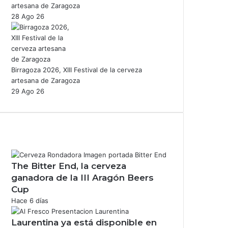
artesana de Zaragoza
28 Ago 26
Birragoza 2026, XIII Festival de la cerveza
artesana de Zaragoza
29 Ago 26
The Bitter End, la cerveza
ganadora de la III Aragón Beers
Cup
Hace 6 días
Laurentina ya está disponible en