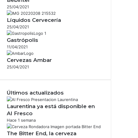
25/04/2021
Líquidos Cervecería
25/04/2021
Gastrópolis
11/04/2021
Cervezas Ambar
25/04/2021
Últimos actualizados
Laurentina ya está disponible en
Al Fresco
Hace 1 semana
The Bitter End, la cerveza