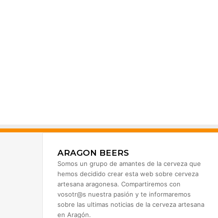
ARAGON BEERS
Somos un grupo de amantes de la cerveza que
hemos decidido crear esta web sobre cerveza
artesana aragonesa. Compartiremos con
vosotr@s nuestra pasión y te informaremos
sobre las ultimas noticias de la cerveza artesana
en Aragón.