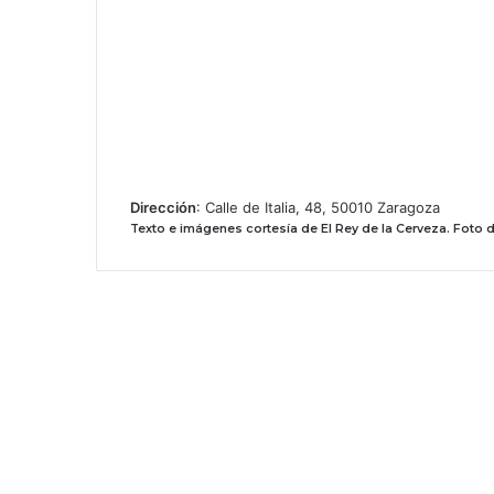
Dirección
: Calle de Italia, 48, 50010 Zaragoza
Texto e imágenes cortesía de El Rey de la Cerveza.
Foto d