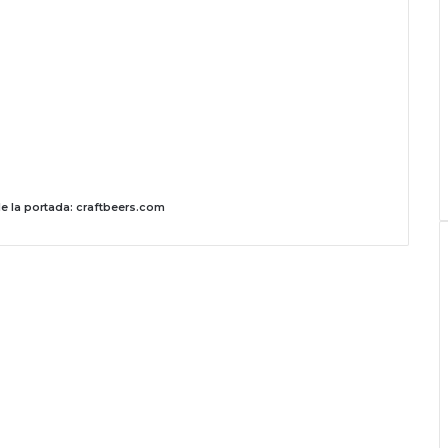
e la portada: craftbeers.com