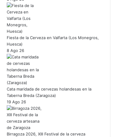
Fiesta de la Cerveza en Valfarta (Los Monegros,
Huesca)
8 Ago 26
Cata maridada de cervezas holandesas en la
Taberna Breda (Zaragoza)
19 Ago 26
Birragoza 2026, XIII Festival de la cerveza