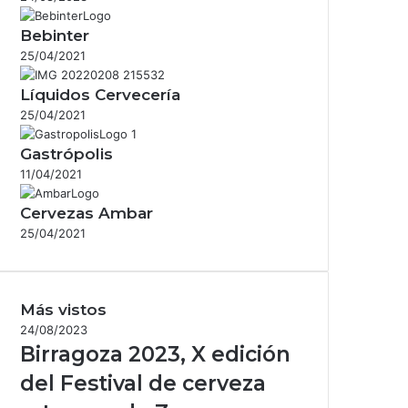
Bebinter
25/04/2021
Líquidos Cervecería
25/04/2021
Gastrópolis
11/04/2021
Cervezas Ambar
25/04/2021
Más vistos
24/08/2023
Birragoza 2023, X edición
del Festival de cerveza