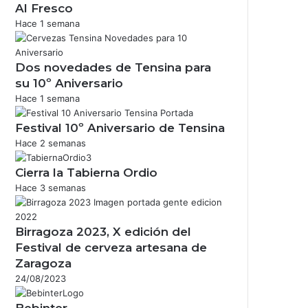
Al Fresco
Hace 1 semana
Dos novedades de Tensina para
su 10º Aniversario
Hace 1 semana
Festival 10º Aniversario de Tensina
Hace 2 semanas
Cierra la Tabierna Ordio
Hace 3 semanas
Birragoza 2023, X edición del
Festival de cerveza artesana de
Zaragoza
24/08/2023
Bebinter