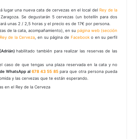
á lugar una nueva cata de cervezas en el local del
Rey de la
de Zaragoza. Se degustarán 5 cervezas (un botellín para dos
rá unas 2 / 2,5 horas y el precio es de 17€ por persona.
zas de la cata, acompañamiento), en su
página web (sección
Rey de la Cerveza
, en su página de
Facebook
o en su perfil
(Adrián)
habilitado también para realizar las reservas de las
 caso de que tengas una plaza reservada en la cata y no
 de WhatsApp al
678 43 55 85
para que otra persona pueda
comida y las cervezas que te están esperando.