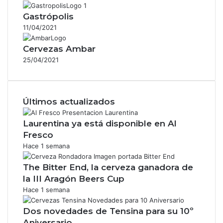
Gastrópolis
11/04/2021
Cervezas Ambar
25/04/2021
Últimos actualizados
Laurentina ya está disponible en Al
Fresco
Hace 1 semana
The Bitter End, la cerveza ganadora de
la III Aragón Beers Cup
Hace 1 semana
Dos novedades de Tensina para su 10º
Aniversario