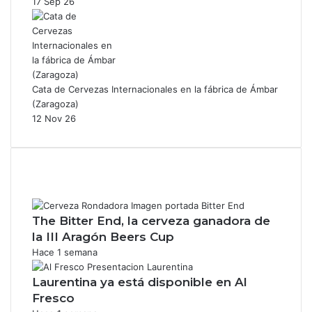
17 Sep 26
Cata de Cervezas Internacionales en la fábrica de Ámbar
(Zaragoza)
12 Nov 26
The Bitter End, la cerveza ganadora de
la III Aragón Beers Cup
Hace 1 semana
Laurentina ya está disponible en Al
Fresco