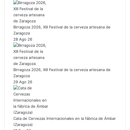
Birragoza 2026, XIII Festival de la cerveza artesana de
Zaragoza
28 Ago 26
Birragoza 2026, XIII Festival de la cerveza artesana de
Zaragoza
29 Ago 26
Cata de Cervezas Internacionales en la fábrica de Ámbar
(Zaragoza)