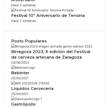
Hace 2 semanas
Festival 10º Aniversario de Tensina
Hace 2 semanas
Posts Populares
Birragoza 2023, X edición del Festival
de cerveza artesana de Zaragoza
24/08/2023
Bebinter
25/04/2021
Líquidos Cervecería
25/04/2021
Gastrópolis