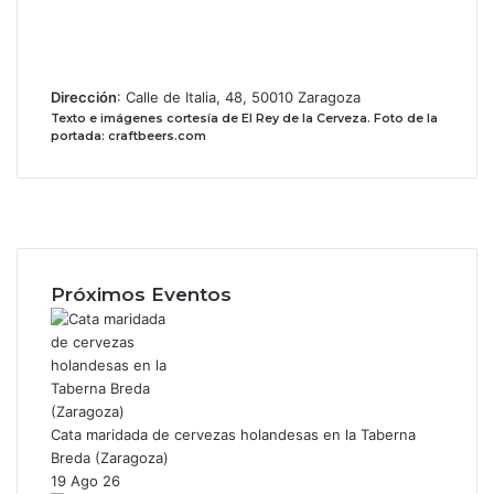
Dirección
: Calle de Italia, 48, 50010 Zaragoza
Texto e imágenes cortesía de El Rey de la Cerveza.
Foto de la
portada: craftbeers.com
Facebook
X
Instagram
Próximos Eventos
Cata maridada de cervezas holandesas en la Taberna
Breda (Zaragoza)
19 Ago 26