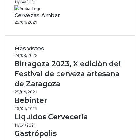
11/04/2021
Cervezas Ambar
25/04/2021
Más vistos
24/08/2023
Birragoza 2023, X edición del
Festival de cerveza artesana
de Zaragoza
25/04/2021
Bebinter
25/04/2021
Líquidos Cervecería
11/04/2021
Gastrópolis