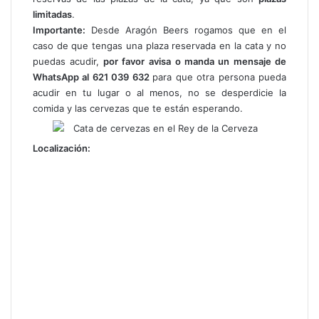
limitadas
.
Importante:
Desde Aragón Beers rogamos que en el
caso de que tengas una plaza reservada en la cata y no
puedas acudir,
por favor
avisa o manda un mensaje de
WhatsApp al 621 039 632
para que otra persona pueda
acudir en tu lugar o al menos, no se desperdicie la
comida y las cervezas que te están esperando.
Localización: