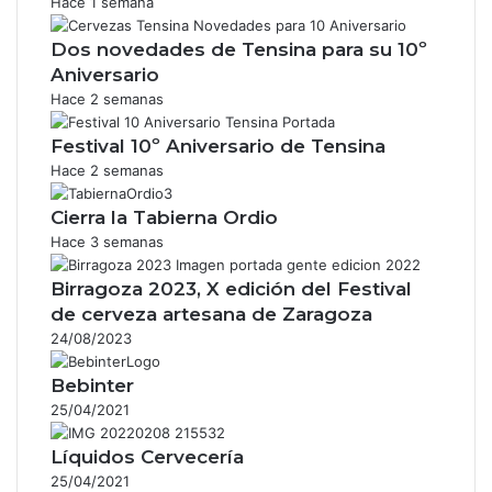
Hace 1 semana
Dos novedades de Tensina para su 10º
Aniversario
Hace 2 semanas
Festival 10º Aniversario de Tensina
Hace 2 semanas
Cierra la Tabierna Ordio
Hace 3 semanas
Birragoza 2023, X edición del Festival
de cerveza artesana de Zaragoza
24/08/2023
Bebinter
25/04/2021
Líquidos Cervecería
25/04/2021