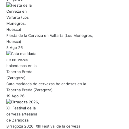
Fiesta de la Cerveza en Valfarta (Los Monegros,
Huesca)
8 Ago 26
Cata maridada de cervezas holandesas en la
Taberna Breda (Zaragoza)
19 Ago 26
Birragoza 2026, XIII Festival de la cerveza