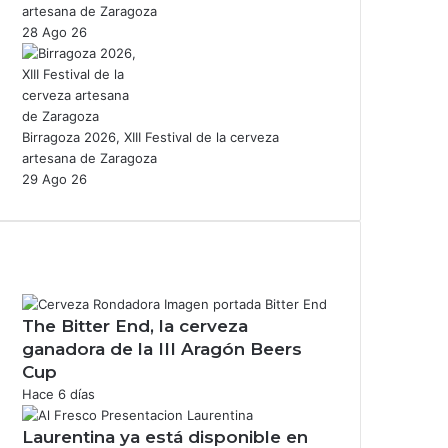
artesana de Zaragoza
28 Ago 26
Birragoza 2026, XIII Festival de la cerveza
artesana de Zaragoza
29 Ago 26
The Bitter End, la cerveza
ganadora de la III Aragón Beers
Cup
Hace 6 días
Laurentina ya está disponible en