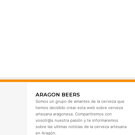
ARAGON BEERS
Somos un grupo de amantes de la cerveza que
hemos decidido crear esta web sobre cerveza
artesana aragonesa. Compartiremos con
vosotr@s nuestra pasión y te informaremos
sobre las ultimas noticias de la cerveza artesana
en Aragón.