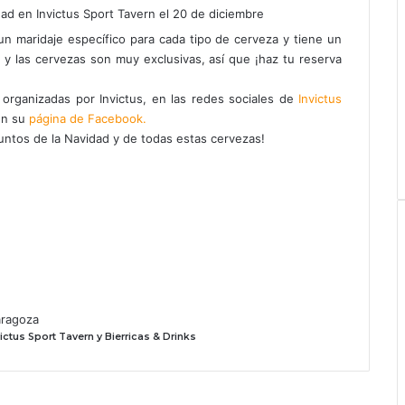
n maridaje específico para cada tipo de cerveza y tiene un
s y las cervezas son muy exclusivas, así que ¡haz tu reserva
organizadas por Invictus, en las redes sociales de
Invictus
n su
página de Facebook.
juntos de la Navidad y de todas estas cervezas!
aragoza
ictus Sport Tavern y Bierricas & Drinks