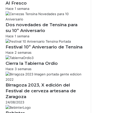
Al Fresco
Hace 1 semana
Dos novedades de Tensina para
su 10º Aniversario
Hace 1 semana
Festival 10º Aniversario de Tensina
Hace 2 semanas
Cierra la Tabierna Ordio
Hace 3 semanas
Birragoza 2023, X edición del
Festival de cerveza artesana de
Zaragoza
24/08/2023
Bebinter