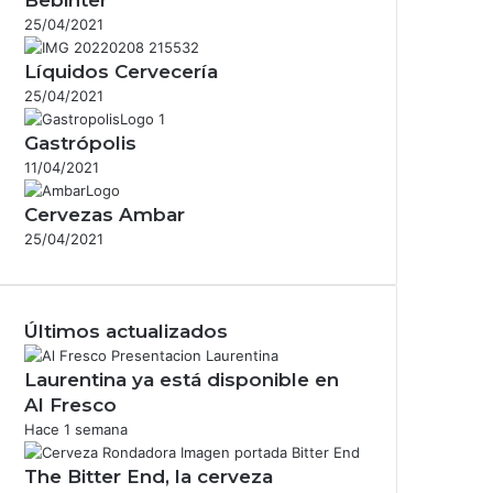
25/04/2021
Líquidos Cervecería
25/04/2021
Gastrópolis
11/04/2021
Cervezas Ambar
25/04/2021
Últimos actualizados
Laurentina ya está disponible en
Al Fresco
Hace 1 semana
The Bitter End, la cerveza