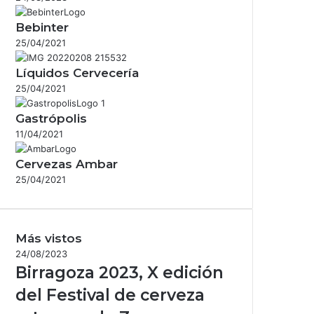
Bebinter
25/04/2021
Líquidos Cervecería
25/04/2021
Gastrópolis
11/04/2021
Cervezas Ambar
25/04/2021
Más vistos
24/08/2023
Birragoza 2023, X edición
del Festival de cerveza