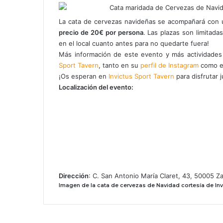
La cata de cervezas navideñas se acompañará con u
precio de 20€ por persona
. Las plazas son limitada
en el local cuanto antes para no quedarte fuera!
Más información de este evento y más actividades 
Sport Tavern
, tanto en su
perfil de Instagram
como e
¡Os esperan en
Invictus Sport Tavern
para disfrutar 
Localización del evento:
Dirección
: C. San Antonio María Claret, 43, 50005 Z
Imagen de la
cata de cervezas de Navidad
cortesía de Inv