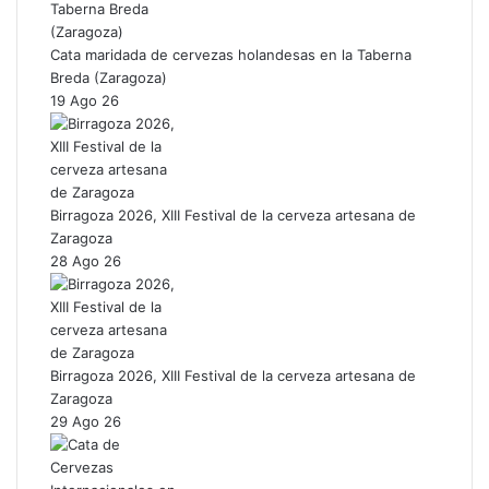
Cata maridada de cervezas holandesas en la Taberna
Breda (Zaragoza)
19 Ago 26
Birragoza 2026, XIII Festival de la cerveza artesana de
Zaragoza
28 Ago 26
Birragoza 2026, XIII Festival de la cerveza artesana de
Zaragoza
29 Ago 26