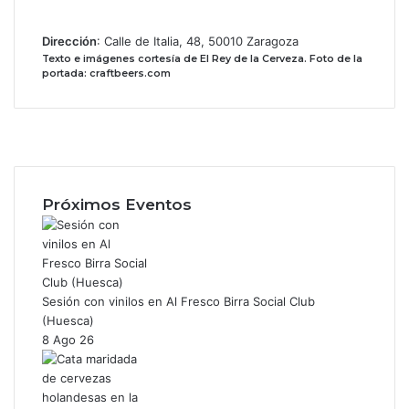
Dirección
: Calle de Italia, 48, 50010 Zaragoza
Texto e imágenes cortesía de El Rey de la Cerveza.
Foto de la
portada: craftbeers.com
Facebook
X
Instagram
Próximos Eventos
Sesión con vinilos en Al Fresco Birra Social Club
(Huesca)
8 Ago 26