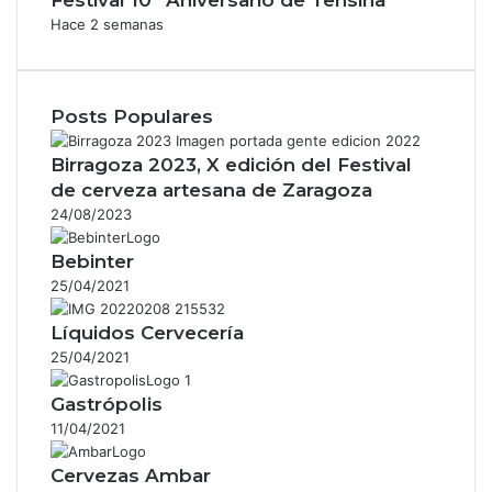
Hace 2 semanas
Posts Populares
Birragoza 2023, X edición del Festival
de cerveza artesana de Zaragoza
24/08/2023
Bebinter
25/04/2021
Líquidos Cervecería
25/04/2021
Gastrópolis
11/04/2021
Cervezas Ambar