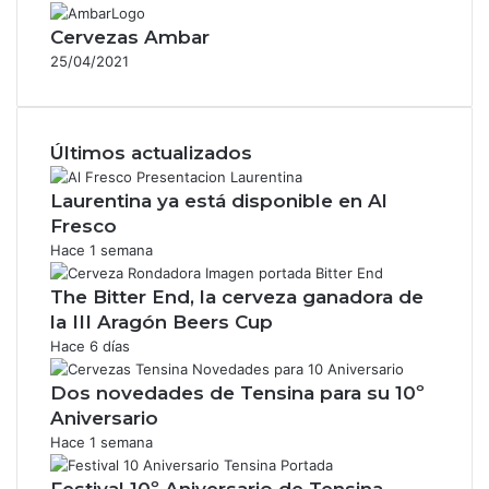
Cervezas Ambar
25/04/2021
Últimos actualizados
Laurentina ya está disponible en Al
Fresco
Hace 1 semana
The Bitter End, la cerveza ganadora de
la III Aragón Beers Cup
Hace 6 días
Dos novedades de Tensina para su 10º
Aniversario
Hace 1 semana
Festival 10º Aniversario de Tensina