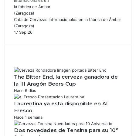
Cata de Cervezas Internacionales en la fábrica de Ámbar
(Zaragoza)
17 Sep 26
The Bitter End, la cerveza ganadora de
la III Aragón Beers Cup
Hace 6 días
Laurentina ya está disponible en Al
Fresco
Hace 1 semana
Dos novedades de Tensina para su 10º