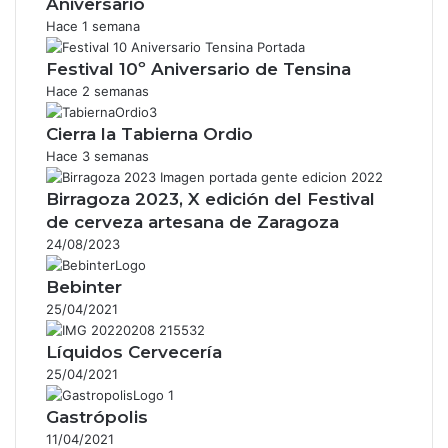
Aniversario
Hace 1 semana
Festival 10º Aniversario de Tensina
Hace 2 semanas
Cierra la Tabierna Ordio
Hace 3 semanas
Birragoza 2023, X edición del Festival
de cerveza artesana de Zaragoza
24/08/2023
Bebinter
25/04/2021
Líquidos Cervecería
25/04/2021
Gastrópolis
11/04/2021