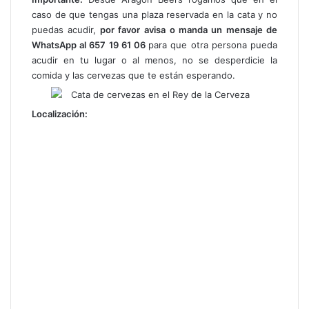
caso de que tengas una plaza reservada en la cata y no
puedas acudir,
por favor
avisa o manda un mensaje de
WhatsApp al 657 19 61 06
para que otra persona pueda
acudir en tu lugar o al menos, no se desperdicie la
comida y las cervezas que te están esperando.
Localización: