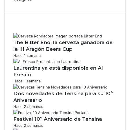
The Bitter End, la cerveza ganadora de
la III Aragón Beers Cup
Hace 1 semana
Laurentina ya está disponible en Al
Fresco
Hace 1 semana
Dos novedades de Tensina para su 10º
Aniversario
Hace 2 semanas
Festival 10º Aniversario de Tensina
Hace 2 semanas