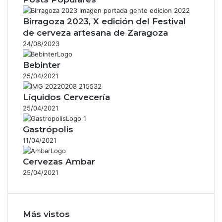
Birragoza 2023, X edición del Festival
de cerveza artesana de Zaragoza
24/08/2023
Bebinter
25/04/2021
Líquidos Cervecería
25/04/2021
Gastrópolis
11/04/2021
Cervezas Ambar
25/04/2021
Más vistos