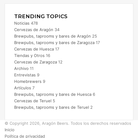
TRENDING TOPICS
Noticias
478
Cervezas de Aragón
34
Brewpubs, taprooms y bares de Aragón
25
Brewpubs, taprooms y bares de Zaragoza
17
Cervezas de Huesca
17
Tiendas y Otros
16
Cervezas de Zaragoza
12
Archivo
11
Entrevistas
9
Homebrewers
9
Artículos
7
Brewpubs, taprooms y bares de Huesca
6
Cervezas de Teruel
5
Brewpubs, taprooms y bares de Teruel
2
© Copyright 2026, Aragón Beers. Todos los derechos reservados
Inicio
Política de privacidad