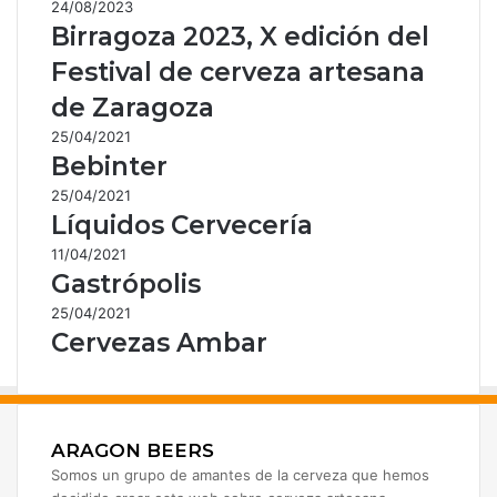
24/08/2023
Birragoza 2023, X edición del
Festival de cerveza artesana
de Zaragoza
25/04/2021
Bebinter
25/04/2021
Líquidos Cervecería
11/04/2021
Gastrópolis
25/04/2021
Cervezas Ambar
ARAGON BEERS
Somos un grupo de amantes de la cerveza que hemos