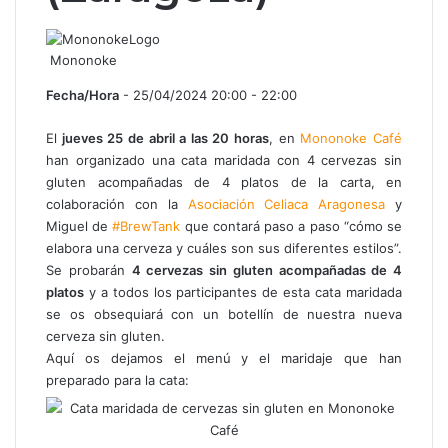
Mononoke
Fecha/Hora
- 25/04/2024 20:00 - 22:00
El
jueves 25 de abril a las 20 horas
, en
Mononoke Café
han organizado una cata maridada con 4 cervezas sin
gluten acompañadas de 4 platos de la carta, en
colaboración con la
Asociación Celiaca Aragonesa
y
Miguel de
#BrewTank
que contará paso a paso “cómo se
elabora una cerveza y cuáles son sus diferentes estilos”.
Se probarán
4 cervezas sin gluten acompañadas de 4
platos
y a todos los participantes de esta cata maridada
se os obsequiará con un botellín de nuestra nueva
cerveza sin gluten.
Aquí os dejamos el menú y el maridaje que han
preparado para la cata: