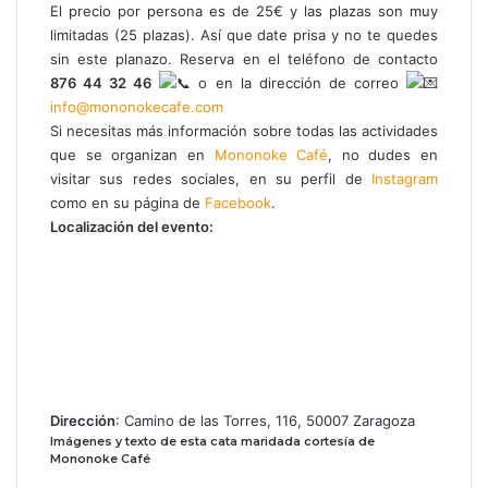
El precio por persona es de 25€ y las plazas son muy
limitadas (25 plazas). Así que date prisa y no te quedes
sin este planazo. Reserva en el teléfono de contacto
876 44 32 46
o en la dirección de correo
info@mononokecafe.com
Si necesitas más información sobre todas las actividades
que se organizan en
Mononoke Café
, no dudes en
visitar sus redes sociales,
en su perfil de
Instagram
como en su página de
Facebook
.
Localización del evento:
Dirección
: Camino de las Torres, 116, 50007 Zaragoza
Imágenes y texto de esta cata maridada cortesía de
Mononoke Café