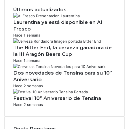
Últimos actualizados
Laurentina ya está disponible en Al
Fresco
Hace 1 semana
The Bitter End, la cerveza ganadora de
la III Aragón Beers Cup
Hace 1 semana
Dos novedades de Tensina para su 10º
Aniversario
Hace 2 semanas
Festival 10º Aniversario de Tensina
Hace 2 semanas
Posts Populares