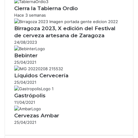
Cierra la Tabierna Ordio
Hace 3 semanas
Birragoza 2023, X edición del Festival
de cerveza artesana de Zaragoza
24/08/2023
Bebinter
25/04/2021
Líquidos Cervecería
25/04/2021
Gastrópolis
11/04/2021
Cervezas Ambar
25/04/2021