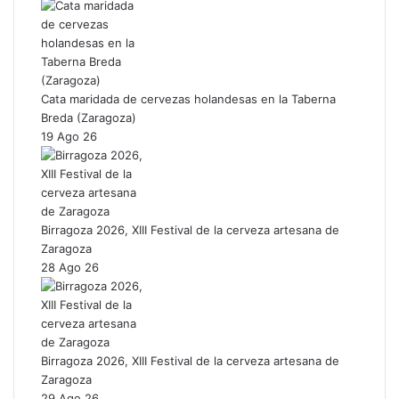
Cata maridada de cervezas holandesas en la Taberna
Breda (Zaragoza)
19 Ago 26
Birragoza 2026, XIII Festival de la cerveza artesana de
Zaragoza
28 Ago 26
Birragoza 2026, XIII Festival de la cerveza artesana de
Zaragoza
29 Ago 26