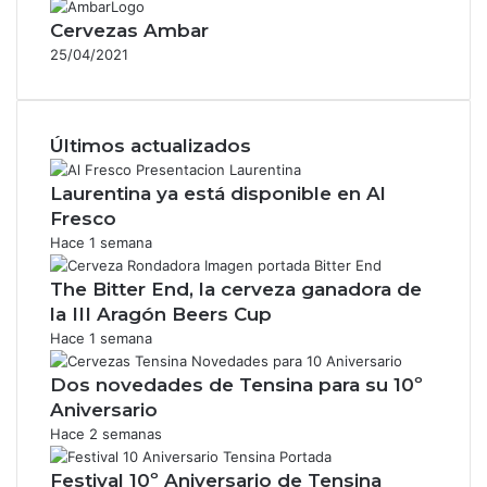
Cervezas Ambar
25/04/2021
Últimos actualizados
Laurentina ya está disponible en Al
Fresco
Hace 1 semana
The Bitter End, la cerveza ganadora de
la III Aragón Beers Cup
Hace 1 semana
Dos novedades de Tensina para su 10º
Aniversario
Hace 2 semanas
Festival 10º Aniversario de Tensina