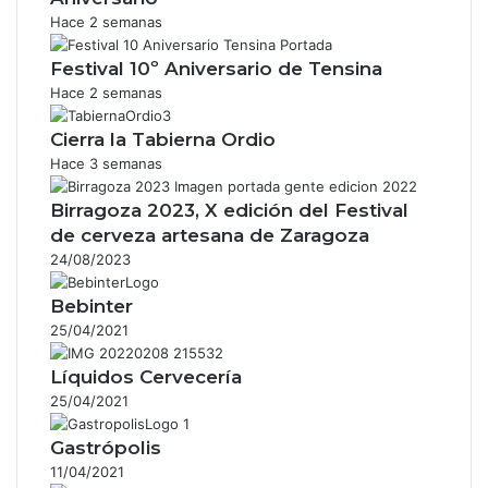
Hace 2 semanas
Festival 10º Aniversario de Tensina
Hace 2 semanas
Cierra la Tabierna Ordio
Hace 3 semanas
Birragoza 2023, X edición del Festival
de cerveza artesana de Zaragoza
24/08/2023
Bebinter
25/04/2021
Líquidos Cervecería
25/04/2021
Gastrópolis
11/04/2021