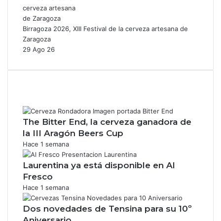
Birragoza 2026, XIII Festival de la cerveza artesana de
Zaragoza
29 Ago 26
The Bitter End, la cerveza ganadora de
la III Aragón Beers Cup
Hace 1 semana
Laurentina ya está disponible en Al
Fresco
Hace 1 semana
Dos novedades de Tensina para su 10º
Aniversario