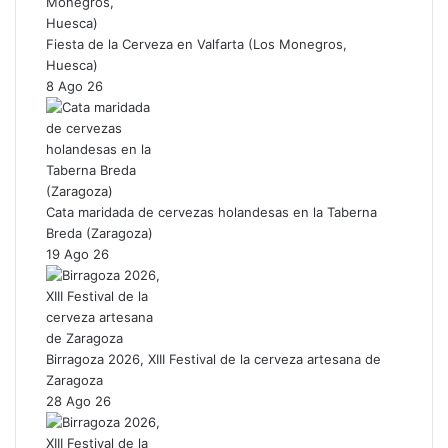
Fiesta de la Cerveza en Valfarta (Los Monegros,
Huesca)
8 Ago 26
Cata maridada de cervezas holandesas en la Taberna
Breda (Zaragoza)
19 Ago 26
Birragoza 2026, XIII Festival de la cerveza artesana de
Zaragoza
28 Ago 26