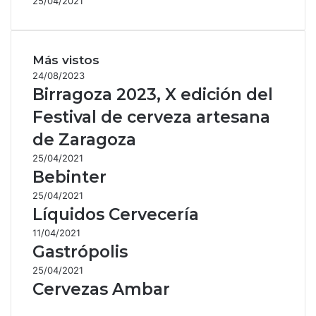
25/04/2021
Más vistos
24/08/2023
Birragoza 2023, X edición del
Festival de cerveza artesana
de Zaragoza
25/04/2021
Bebinter
25/04/2021
Líquidos Cervecería
11/04/2021
Gastrópolis
25/04/2021
Cervezas Ambar