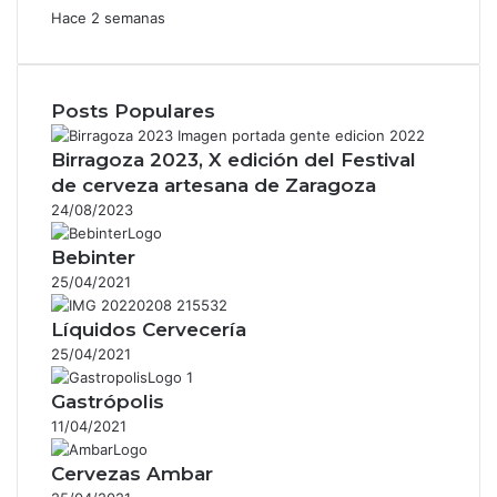
Hace 2 semanas
Posts Populares
Birragoza 2023, X edición del Festival
de cerveza artesana de Zaragoza
24/08/2023
Bebinter
25/04/2021
Líquidos Cervecería
25/04/2021
Gastrópolis
11/04/2021
Cervezas Ambar