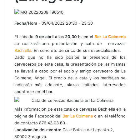
Fecha/Hora
- 09/04/2022 20:30 - 23:30
El sábado
9 de abril a las 20,30 h. en el
Bar La Colmena
se realizará una presentación y cata de cervezas
Bachiella
. En concreto de cinco de sus especialidades.
Dado que no ha sido posibe la presencia de los
cerveceros de esta casa, la presentación de las mismas
se llevará a cabo por el socio y amigo cervecero de La
Colmena, Ángel. El precio de la cata y los maridajes se
indicarán más adelante, plazas limitadas. Interesados
apuntarse en el bar.
Más información de esta cata de cervezas Bachiella en la
página de Facebook del
Bar La Colmena
o en el teléfono
de contacto 876 43 03 60.
Localización del evento:
Calle Batalla de Lepanto 2,
50002 Zaragoza.