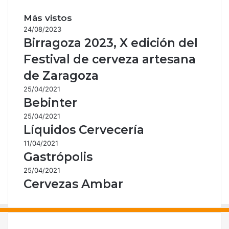
Más vistos
24/08/2023
Birragoza 2023, X edición del
Festival de cerveza artesana
de Zaragoza
25/04/2021
Bebinter
25/04/2021
Líquidos Cervecería
11/04/2021
Gastrópolis
25/04/2021
Cervezas Ambar