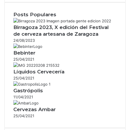
Posts Populares
Birragoza 2023, X edición del Festival
de cerveza artesana de Zaragoza
24/08/2023
Bebinter
25/04/2021
Líquidos Cervecería
25/04/2021
Gastrópolis
11/04/2021
Cervezas Ambar
25/04/2021