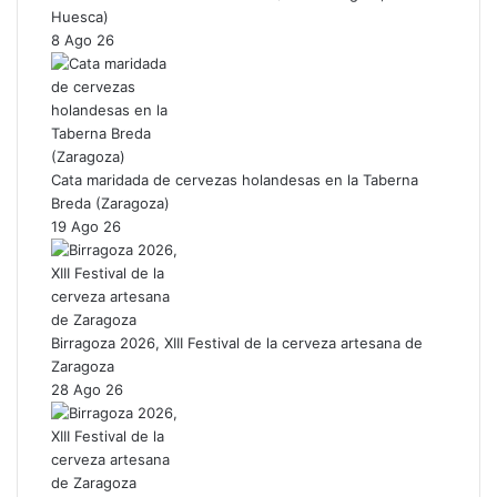
Huesca)
8 Ago 26
Cata maridada de cervezas holandesas en la Taberna
Breda (Zaragoza)
19 Ago 26
Birragoza 2026, XIII Festival de la cerveza artesana de
Zaragoza
28 Ago 26