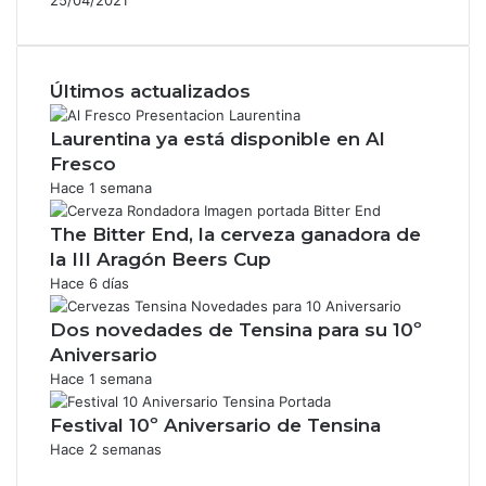
Últimos actualizados
Laurentina ya está disponible en Al
Fresco
Hace 1 semana
The Bitter End, la cerveza ganadora de
la III Aragón Beers Cup
Hace 6 días
Dos novedades de Tensina para su 10º
Aniversario
Hace 1 semana
Festival 10º Aniversario de Tensina
Hace 2 semanas