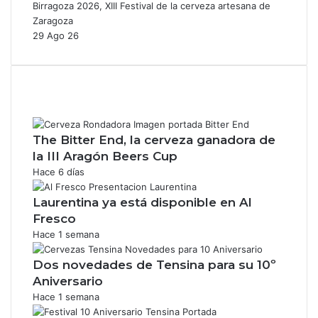
Birragoza 2026, XIII Festival de la cerveza artesana de
Zaragoza
29 Ago 26
The Bitter End, la cerveza ganadora de
la III Aragón Beers Cup
Hace 6 días
Laurentina ya está disponible en Al
Fresco
Hace 1 semana
Dos novedades de Tensina para su 10º
Aniversario
Hace 1 semana