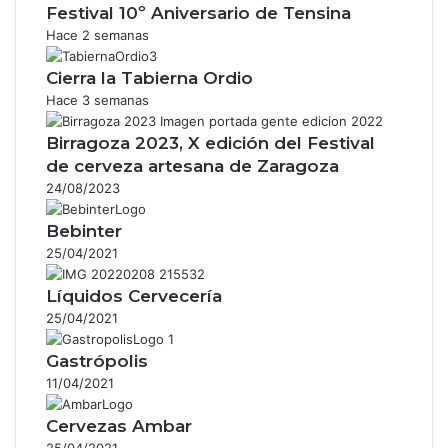
Festival 10º Aniversario de Tensina
Hace 2 semanas
Cierra la Tabierna Ordio
Hace 3 semanas
Birragoza 2023, X edición del Festival
de cerveza artesana de Zaragoza
24/08/2023
Bebinter
25/04/2021
Líquidos Cervecería
25/04/2021
Gastrópolis
11/04/2021
Cervezas Ambar
25/04/2021